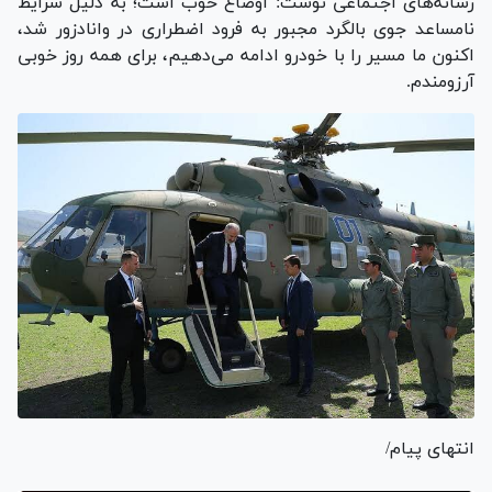
رسانه‌های اجتماعی نوشت: اوضاع خوب است؛ به دلیل شرایط
نامساعد جوی بالگرد مجبور به فرود اضطراری در وانادزور شد،
اکنون ما مسیر را با خودرو ادامه می‌دهیم، برای همه روز خوبی
آرزومندم.
انتهای پیام/