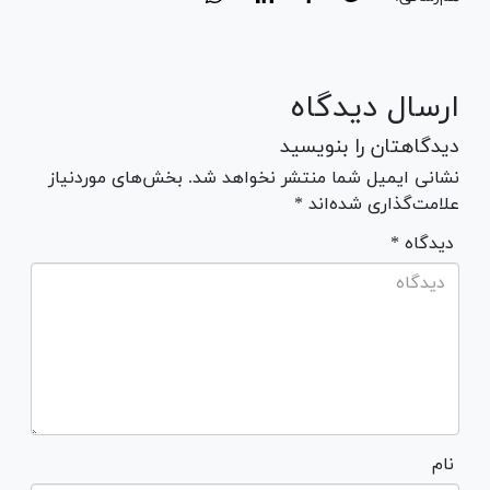
ارسال دیدگاه
دیدگاهتان را بنویسید
نشانی ایمیل شما منتشر نخواهد شد. بخش‌های موردنیاز
علامت‌گذاری شده‌اند *
* دیدگاه
نام