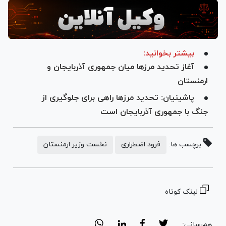
بیشتر بخوانید:
آغاز تحدید مرزها میان جمهوری آذربایجان و
ارمنستان
پاشینیان: تحدید مرز‌ها راهی برای جلوگیری از
جنگ با جمهوری آذربایجان است
برچسب ها:
فرود اضطراری
نخست وزیر ارمنستان
لینک کوتاه
هم‌رسانی: