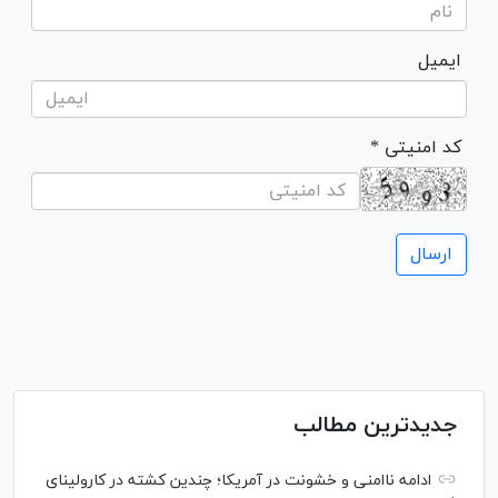
ایمیل
* کد امنیتی
جدیدترین مطالب
ادامه ناامنی و خشونت در آمریکا؛ چندین کشته در کارولینای