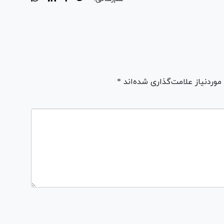
ردنیاز علامت‌گذاری شده‌اند *