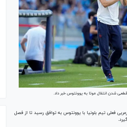
قطعی شدن انتقال موتا به یوونتوس خبر داد.
مربی فعلی تیم بلونیا با یوونتوس به توافق رسید تا از فصل