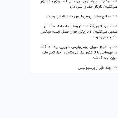
عبدی: با پیراهن پرسپولیس فقط برای بُرد بازی
می‌کنیم/ تارتار امضای فنی دارد
مدافع سابق پرسپولیس به الطلبه پیوست
تاجرنیا: ورزشگاه امام رضا را به خانه استقلال
تبدیل می‌کنیم/ ۳ بازیکن جوان فصل آینده فیکس
ترکیب می‌شوند
پانادیچ: دوران پرسپولیس شیرین بود، اما فقط
به قهرمانی با تراکتور فکر می‌کنم/ در حق تیم ملی
ایران اجحاف شد
چند خبر از پرسپولیس