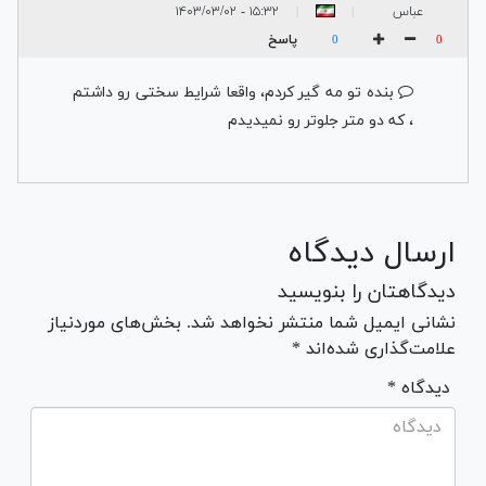
عباس
۱۵:۳۲ - ۱۴۰۳/۰۳/۰۲
|
|
پاسخ
0
0
بنده تو مه گیر کردم، واقعا شرایط سختی رو داشتم
، که دو متر جلوتر رو نمیدیدم
ارسال دیدگاه
دیدگاهتان را بنویسید
نشانی ایمیل شما منتشر نخواهد شد. بخش‌های موردنیاز
علامت‌گذاری شده‌اند *
* دیدگاه