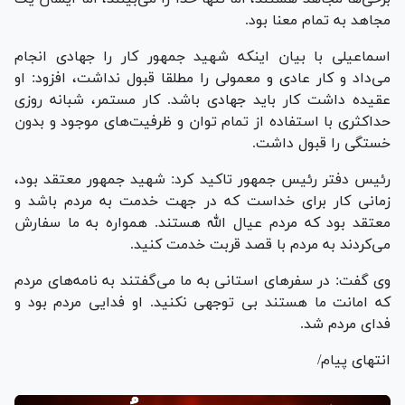
مجاهد به تمام معنا بود.
اسماعیلی با بیان اینکه شهید جمهور کار را جهادی انجام
می‌داد و کار عادی و معمولی را مطلقا قبول نداشت، افزود: او
عقیده داشت کار باید جهادی باشد. کار مستمر، شبانه روزی
حداکثری با استفاده از تمام توان و ظرفیت‌های موجود و بدون
خستگی را قبول داشت.
رئیس دفتر رئیس جمهور تاکید کرد: شهید جمهور معتقد بود،
زمانی کار برای خداست که در جهت خدمت به مردم باشد و
معتقد بود که مردم عیال الله هستند. همواره به ما سفارش
می‌کردند به مردم با قصد قربت خدمت کنید.
وی گفت: در سفر‌های استانی به ما می‌گفتند به نامه‌های مردم
که امانت ما هستند بی توجهی نکنید. او فدایی مردم بود و
فدای مردم شد.
انتهای پیام/