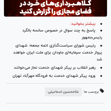
بیشتر بخوانید:
پاسخ به چند سوال در خصوص سانحه بالگرد
رئیس‌جمهور
رئیس شورای سیاست‌گذاری ائمه جمعه: شهدای
پرواز خدمت سرمایه‌ای جاودان برای ملت ایران خواهند
شد
رهبر انقلاب بر پیکر شهدای خدمت نماز می‌خوانند
ورود پیکر شهدای خدمت به فرودگاه مهرآباد تهران
برچسب ها:
غلامحسین اسماعیلی