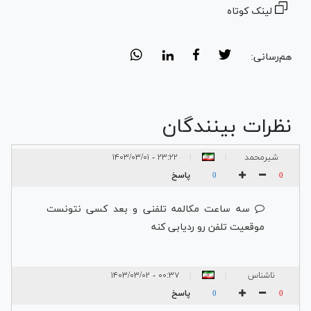
لینک کوتاه
هم‌رسانی:
نظرات بینندگان
شیرمحمد
۲۳:۲۲ - ۱۴۰۳/۰۳/۰۱
|
|
پاسخ
0
0
سه ساعت مکالمه تلفنی و بعد کسی نتونست
موقعیت تلفن رو ردیابی کنه
ناشناس
۰۰:۳۷ - ۱۴۰۳/۰۳/۰۲
|
|
پاسخ
0
0