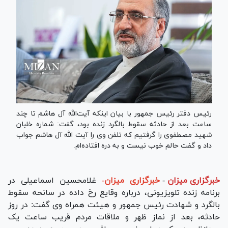
رئیس دفتر رئیس جمهور با بیان اینکه آیت‌الله آل هاشم تا چند
ساعت بعد از حادثه سقوط بالگرد زنده بود، گفت: شماره خلبان
شهید مصطفوی را گرفتیم که تلفن وی را آیت الله آل هاشم جواب
داد و گفت حالم خوب نیست و به دره افتاده‌ام.
خبرگزاری میزان
-
خبرگزاری میزان-
غلامحسین اسماعیلی در
برنامه‌ زنده تلویزیونی، درباره وقایع رخ داده در سانحه سقوط
بالگرد و شهادت رئیس جمهور و هیئت همراه وی گفت: در روز
حادثه، بعد از نماز ظهر و ملاقات مردم قریب ساعت یک