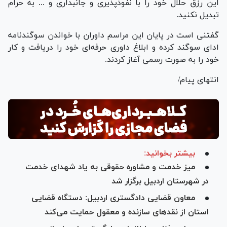
این رزق حلال خود را با نفوذپذیری و جانبداری و ... به حرام
تبدیل نکنید.
گفتنی است در پایان این مراسم داوران با خواندن سوگندنامه
ادای سوگند کرده و ابلاغ داوری حرفه‌ای خود را دریافت و کار
خود را به صورت رسمی آغاز کردند.
انتهای پیام/
بیشتر بخوانید:
میز خدمت و مشاوره حقوقی به یاد شهدای خدمت
در شهرستان اردبیل برگزار شد
معاون قضایی دادگستری اردبیل: دستگاه قضایی
استان از نقد‌های سازنده و معقول حمایت می‌کند