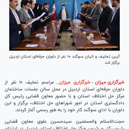
آیین تحلیف و اتیان سوگند ۱۰ نفر از داوران حرفه‌ای استان اردبیل
برگزار شد.
خبرگزاری میزان
-
خبرگزاری میزان
_ مراسم تحلیف ۱۰ نفر از
داوران حرفه‌ای استان اردبیل در محل سالن جلسات ساختمان
مرکز حل اختلاف استان و با حضور معاون قضایی رئیس کل
دادگستری استان در امور شورا‌های حل اختلاف، برگزار و این
داوران با ادای سوگند کار خود را به طور رسمی آغاز کردند.
حجت‌الاسلام والمسلمین سیدحسین علوی معاون قضایی
رئیس کل و رئیس مرکز حل اختلاف استان اردبیل در ابتدای