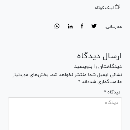
لینک کوتاه
هم‌رسانی:
ارسال دیدگاه
دیدگاهتان را بنویسید
نشانی ایمیل شما منتشر نخواهد شد. بخش‌های موردنیاز
علامت‌گذاری شده‌اند *
* دیدگاه