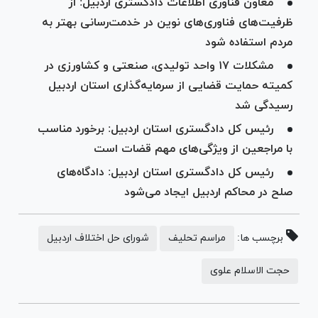
معاون فناوری اطلاعات دادگستری اردبیل: از
ظرفیت‌های فناوری‌های نوین در خدمت‌رسانی بهتر به
مردم استفاده شود
مشکلات ۱۷ واحد تولیدی، صنعتی و کشاورزی در
کمیته حمایت قضایی از سرمایه‌گذاری استان اردبیل
رسیدگی شد
رئیس کل دادگستری استان اردبیل: برخورد مناسب
با مراجعین از ویژگی‌های مهم قضات است
رئیس کل دادگستری استان اردبیل: دادگاه‌های
صلح در محاکم اردبیل ایجاد می‌شود
برچسب ها:
مراسم تحلیف
شورای حل اختلاف اردبیل
حجت الاسلام علوی