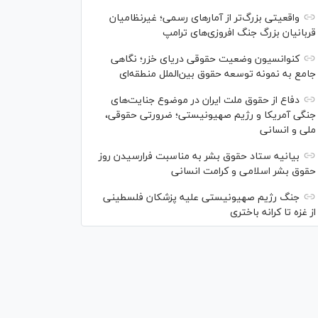
واقعیتی بزرگ‌تر از آمار‌های رسمی؛ غیرنظامیان
قربانیان بزرگ جنگ افروزی‌های ترامپ
کنوانسیون وضعیت حقوقی دریای خزر؛ نگاهی
جامع به نمونه توسعه حقوق بین‌الملل منطقه‌ای
دفاع از حقوق ملت ایران در موضوع جنایت‌های
جنگی آمریکا و رژیم صهیونیستی؛ ضرورتی حقوقی،
ملی و انسانی
بیانیه ستاد حقوق بشر به مناسبت فرارسیدن روز
حقوق بشر اسلامی و کرامت انسانی
جنگ رژیم صهیونیستی علیه پزشکان فلسطینی
از غزه تا کرانه باختری