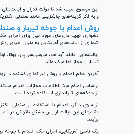
این موضوع سبب شد تا دولت فدرال و ایالت‌های آ
و به فکر گزینه‌های جایگزینی مانند صندلی الکتریک
روش اعدام با جوخه تیربار و صندلی
دشواری تهیه دارو‌های مورد نیاز برای اجرای ح
شماری از ایالت‌های آمریکایی به دنبال احیای روش 
ایالت‌هایی مانند آیداهو، می‌سی‌سی‌پی، یوتا، ا
تیربار را مجاز اعلام کرده‌اند.
آخرین حکم اعدام با روش تیراندازی کشنده در ژوئن ۲۰۱۰ (خرداد ۱۳۸۹) در زندان ایالتی یوتا اجر
از جوخه‌های تیراندازی استفاده کرده است.
مقام‌های این ایالت از پس مشکل ناتوانی در تامین
برآیند.
یک قاضی آمریکایی، اجرای حکم اعدام با جوخه تی