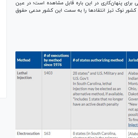
 برای پنهان‌کاری در این باره قابل مشاهده است؛ در عین
کشور نوک تیز انتقاد‌ها را به سمت این کشور مدعی حقوق