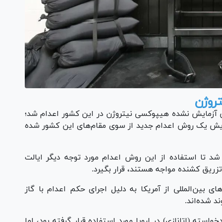
روژن
آزمایش نشده هیپوکسی نیتروژن در این کشور اعدام شد؛
ایش یک روش اعدام جدید از سوی مقام‌های این کشور شده
د تا استفاده از این روش اعدام مورد توجه دیگر ایالت
 تزریق کشنده مواجه هستند، قرار بگیرد.
ای بین‌المللی از آمریکا به دلیل اجرای حکم اعدام با گاز
د شده‌اند.
سته (اتانازی) در اروپا مورد استفاده قرار گرفته بود، اما