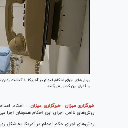
روش‌های اجرای احکام اعدام در آمریکا با گذشت زمان ت
و فدرال این کشور می‌کنند.
خبرگزاری میزان
-
خبرگزاری میزان –
احکام اعدام د
روش‌های ناامن اجرای این احکام همچنان اجرا می‌
روش‌های اجرای حکم اعدام در آمریکا به شکل روز