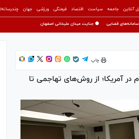
ل آنلاین
جامعه
سیاست
اقتصاد
فرهنگی
ورزشی
جهان
چندرسانه‌ا
سامانه‌های قضایی
🟡 جنایت میدان علیخانی اصفهان
چاپ
م در آمریکا؛ از روش‌های تهاجمی تا