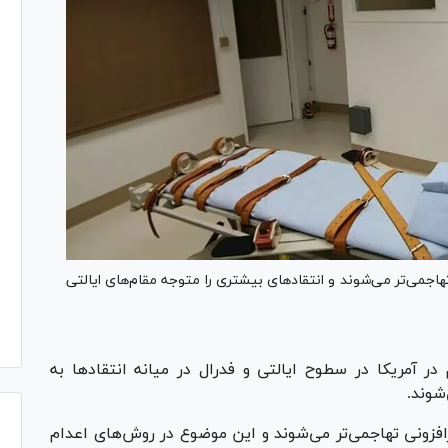
هاجمی‌تر می‌شوند و انتقادهای بیشتری را متوجه مقام‌های ایالتی
ر آمریکا در سطوح ایالتی و فدرال در میانه انتقاد‌ها به
شوند.
افزونی تهاجمی‌تر می‌شوند و این موضوع در روش‌های اعدام