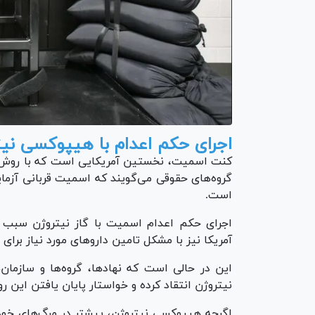
اجرای حکم اعدام با هیپوکسی نیت
کنت اسمیت، نخستین آمریکایی است که با روش 
گروه‌های حقوقی می‌گویند که اسمیت قربانی آزم
است.
اجرای حکم اعدام اسمیت با گاز نیتروژن سبب ش
آمریکا نیز با مشکل تامین دارو‌های مورد نیاز برای
این در حالی است که نهادها، گروه‌ها و سازمان‌ه
نیتروژن انتقاد کرده و خواستار پایان یافتن این رون
اگرچه هیپوکسی نیتروژن، پیشتر در مرگ‌های خودخوا