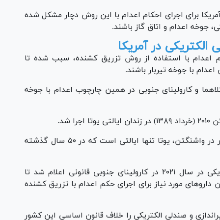
مریکا برای اجرای احکام اعدام با این روش دچار مشکل شده
ی، جوخه اعدام و اتاق گاز باشند.
 الکتریکی در آمریکا
کم اعدام با استفاده از روش تزریق کشنده، سبب شده تا
اعدام با جوخه تیربار باشند.
وکلاهما و کارولینای جنوبی در همین چارچوب اعدام با جوخه
ا شد.
براساس اعلام مرکز اطلاعات مجازات اعدام مستقر در واشنگتن، یوتا تنها ایالتی است که در ۵۰ سال گذشته
از سوی دیگر، اعدام با استفاده از صندلی الکتریکی در سال ۲۰۲۱ در کارولینای جنوبی قانونی اعلام شد تا
 دارو‌های مورد نیاز برای اجرای حکم اعدام با تزریق کشنده
راندازی و صندلی الکتریکی را خلاف قانون اساسی این کشور