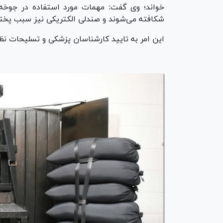
خواند؛ وی گفت: مهمات مورد استفاده در جوخه‌
شکافته می‌شوند و صندلی الکتریکی نیز سبب پخته
این امر به تایید کارشناسان پزشکی و تسلیحات ن