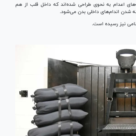
های اعدام به نحوی طراحی شده‌اند که داخل قلب از هم
 شدن اندام‌های داخلی بدن می‌شود.
ظامی نیز رسیده است.