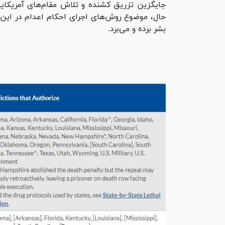
جایگزین تزریق کشنده و تلاش مقام‌های آمریکایی
حال، موضوع روش‌های اجرای احکام اعدام در این 
بشر برده و می‌برد.