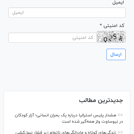
ایمیل
* کد امنیتی
جدیدترین مطالب
هشدار پلیس استرالیا درباره یک بحران انسانی؛ آزار کودکان
در نیوساوت ولز همه‌گیر شده است
زندگی‌های کوتاه و مادرانگی‌های ناتمام زیر فشار نسل‌کشی