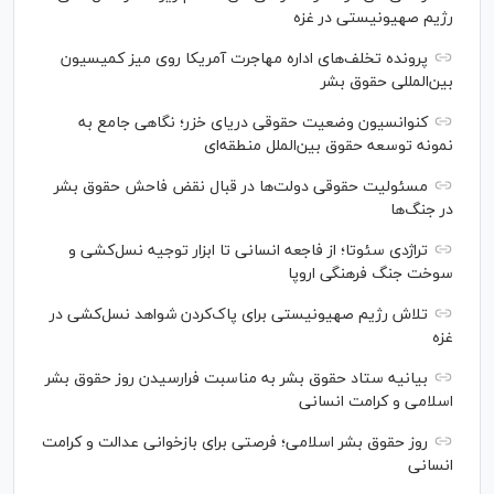
رژیم صهیونیستی در غزه
پرونده تخلف‌های اداره مهاجرت آمریکا روی میز کمیسیون
بین‌المللی حقوق بشر
کنوانسیون وضعیت حقوقی دریای خزر؛ نگاهی جامع به
نمونه توسعه حقوق بین‌الملل منطقه‌ای
مسئولیت حقوقی دولت‌ها در قبال نقض‌ فاحش حقوق بشر
در جنگ‌ها
تراژدی سئوتا؛ از فاجعه انسانی تا ابزار توجیه نسل‌کشی و
سوخت جنگ فرهنگی اروپا
تلاش رژیم صهیونیستی برای پاک‌کردن شواهد نسل‌کشی در
غزه
بیانیه ستاد حقوق بشر به مناسبت فرارسیدن روز حقوق بشر
اسلامی و کرامت انسانی
روز حقوق بشر اسلامی؛ فرصتی برای بازخوانی عدالت و کرامت
انسانی