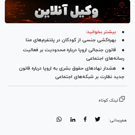
بیشتر بخوانید:
بهره‌کشی جنسی از کودکان در پلتفرم‌های متا
قانون جنجالی اروپا درباره محدودیت بر فعالیت
رسانه‌های اجتماعی
هشدار نهاد‌های حقوق بشری به اروپا درباره قانون
جدید نظارت بر شبکه‌های اجتماعی
لینک کوتاه
هم‌رسانی: