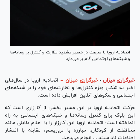
اتحادیه اروپا با سرعت در مسیر تشدید نظارت و کنترل بر رسانه‌ها
و شبکه‌های اجتماعی گام بر می‌دارد.
خبرگزاری میزان
-
خبرگزاری میزان –
اتحادیه اروپا در سال‌های
اخیر به شکلی ویژه کنترل‌ها و نظارت‌های خود را بر شبکه‌های
اجتماعی و سکوهای آنلاین افزایش داده است.
حرکت اتحادیه اروپا در این مسیر بخشی از کارزاری است که
این بلوک برای کنترل رسانه‌ها و شبکه‌های اجتماعی به راه
انداخته است؛ اتحادیه اروپا این کارزار را با اعلام دلایلی مانند
محافظت از کودکان، مبارزه با تروریسم، مقابله با انتشار
اطلاعات نادرست، ... انجام می‌دهد.