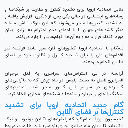
دلایل اتحادیه اروپا برای تشدید کنترل و نظارت بر شبکه‌ها و
رسانه‌های اجتماعی در حالی یکی پس از دیگری افزایش یافته و
به تشدید کنترل‌ها منجر می‌شوند که این بلوک تلاش مشابه
دیگر کشور‌های جهان را با ادعای عدم احترام به آزادی بیان
مورد انتقاد قرار داده و به آن‌ها اتهام‌هایی را وارد می‌کند.
همگام با اتحادیه اروپا، کشور‌های قاره سبز مانند فرانسه نیز
اقدام‌های ملی را برای تشدید کنترل و نظارت خود بر فضای
آنلاین انجام می‌دهند.
فرانسه در پی اعتراض‌های سراسری به قتل نوجوان
الجزایری‌الاصل به دست پلیس در ماه ژوئن که به ناآرامی‌های
گسترده‌ای در سراسر این کشور منجر شد، تصمیم‌های
سختگیرانه‌ای را درباره رسانه‌ها و شبکه‌های مجازی اتخاذ کرد.
گام جدید اتحادیه اروپا برای تشدید
کنترل‌ها بر فضای آنلاین
کمیسیون اروپا اعلام کرد که پلتفرم‌های آنلاین یوتیوب و تیک
تاک باید تا پایان ماه میلادی جاری (نوامبر) باید اطلاعات مربوط