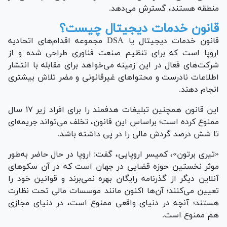
منطقه هستند، گسترش می‌دهد.
قانون خدمات دیجیتال چیست؟
قانون خدمات دیجیتال یا DSA مجموعه اقدام‌های اتحادیه
اروپا است که برای تنظیم صنعت فناوری طراحی شده و از
شرکت‌های فعال در این زمینه می‌خواهد برای مقابله با انتشار
اطلاعات نادرست و محتوا‌های غیرقانونی و مضر تلاش بیشتری
انجام دهند.
این قانون همچنین تبلیغات هدفمند را برای افراد زیر ۱۷ سال
ممنوع کرده است؛ براساس این قانون، تخلف می‌تواند جریمه‌ای
تا شش درصد گردش مالی را در پی داشته باشد.
«تیری برتون»، کمیسر اروپایی، گفت: اروپا در حال حاضر به‌طور
موثر نخستین حوزه قضایی در جهان است که در آن سکوهای
آنلاین دیگر از گذرنامه رایگان بهره نمی‌برند و قوانین خود را
تعیین می‌کنند؛ آن‌ها اکنون مانند موسسات مالی تحت نظارت
هستند؛ آنچه در دنیای واقعی ممنوع است، در دنیای مجازی
هم ممنوع است.