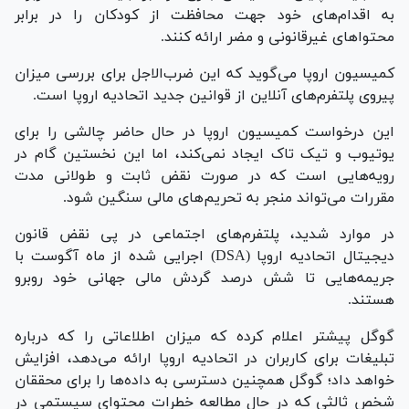
به اقدام‌های خود جهت محافظت از کودکان را در برابر
محتوا‌های غیرقانونی و مضر ارائه کنند.
کمیسیون اروپا می‌گوید که این ضرب‌الاجل برای بررسی میزان
پیروی پلتفرم‌های آنلاین از قوانین جدید اتحادیه اروپا است.
این درخواست کمیسیون اروپا در حال حاضر چالشی را برای
یوتیوب و تیک تاک ایجاد نمی‌کند، اما این نخستین گام در
رویه‌هایی است که در صورت نقض ثابت و طولانی مدت
مقررات می‌تواند منجر به تحریم‌های مالی سنگین شود.
در موارد شدید، پلتفرم‌های اجتماعی در پی نقض قانون
دیجیتال اتحادیه اروپا (DSA) اجرایی شده از ماه آگوست با
جریمه‌هایی تا شش درصد گردش مالی جهانی خود روبرو
هستند.
گوگل پیشتر اعلام کرده که میزان اطلاعاتی را که درباره
تبلیغات برای کاربران در اتحادیه اروپا ارائه می‌دهد، افزایش
خواهد داد؛ گوگل همچنین دسترسی به داده‌ها را برای محققان
شخص ثالثی که در حال مطالعه خطرات محتوای سیستمی در