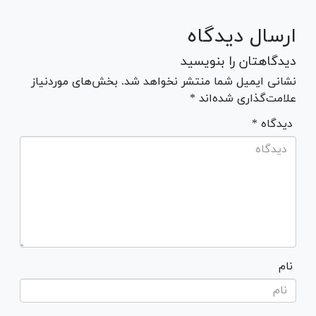
ارسال دیدگاه
دیدگاهتان را بنویسید
نشانی ایمیل شما منتشر نخواهد شد. بخش‌های موردنیاز
علامت‌گذاری شده‌اند *
* دیدگاه
نام