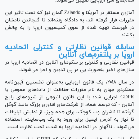
مقام‌های ملی اروپایی تعیین می‌شوند.
آمازون مستقر در آمریکا و Zalando آلمان نیز که تحت تاثیر این
مقررات قرار گرفته اند، به دادگاه رفته‌اند تا گنجاندن نامشان
در فهرست تهیه شده از سوی کمیسیون اروپا را به چالش
بکشند.
سابقه قوانین نظارتی و کنترلی اتحادیه
اروپا بر پلتفرم‌های آنلاین
قوانین نظارتی و کنترلی بر سکوهای آنلاین در اتحادیه اروپا در
سال‌های اخیر به‌صورت پی در پی تدوین و اجرا می‌شوند.
در سال ۲۰۱۸، یک قانون اروپایی به‌عنوان نخستین آیین‌نامه
عملکردی جهان به نام مقررات حفاظت از داده‌های عمومی یا
GDPR اجرایی شد؛ با این قانون انبوهی از شیوه‌های رایج
آنلاین - که توسط همه، از شرکت‌های فناوری بزرگ مانند گوگل
گرفته تا ناشران وب کوچک، برای همه چیز، از نمایش تبلیغات
تا نیاز به آدرس ایمیل برای ورود به یک وب‌سایت، استفاده
می‌شوند - ناگهان در اتحادیه اروپا به شدت تحت نظارت است.