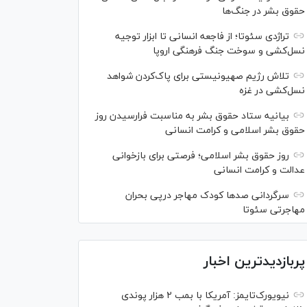
حقوق بشر در جنگ‌ها
تراژدی سئوتا؛ از فاجعه انسانی تا ابزار توجیه
نسل‌کشی و سوخت جنگ فرهنگی اروپا
تلاش رژیم صهیونیستی برای پاک‌کردن شواهد
نسل‌کشی در غزه
بیانیه ستاد حقوق بشر به مناسبت فرارسیدن روز
حقوق بشر اسلامی و کرامت انسانی
روز حقوق بشر اسلامی؛ فرصتی برای بازخوانی
عدالت و کرامت انسانی
سرگردانی صد‌ها کودک مهاجر درپی بحران
مهاجرتی سئوتا
پربازدیدترین اخبار
نیویورک‌تایمز: آمریکا با بمب ۲ هزار پوندی