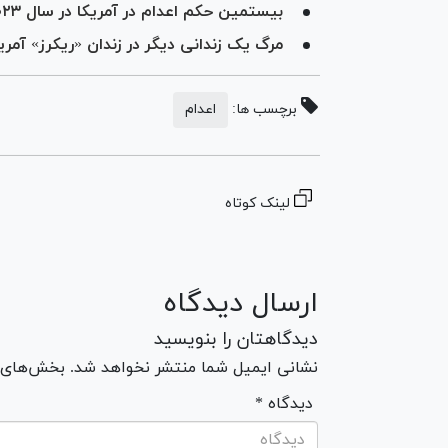
بیستمین حکم اعدام در آمریکا در سال ۲۰۲۳ اجرا شد
مرگ یک زندانی دیگر در زندان «ریکرز» آمری
برچسب ها:
اعدام
لینک کوتاه
ارسال دیدگاه
دیدگاهتان را بنویسید
نشانی ایمیل شما منتشر نخواهد شد. بخش‌های مو
* دیدگاه