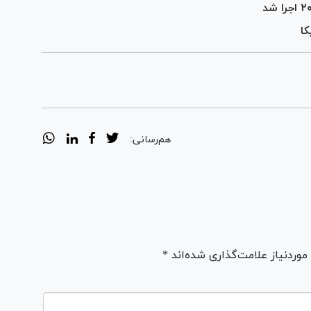
کا
هم‌رسانی:
ردنیاز علامت‌گذاری شده‌اند *