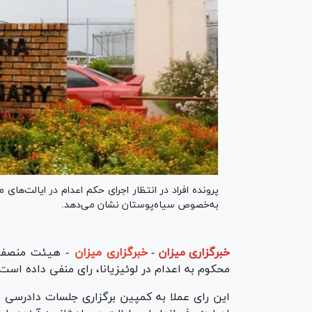
پرونده افراد در انتظار اجرای حکم اعدام در ایالت‌های
به‌خصوص سیاه‌پوستان نشان می‌دهد.
خبرگزاری میزان
-
خبرگزاری میزان
محکوم به اعدام در لوئیزیانا، رای منفی داده است.