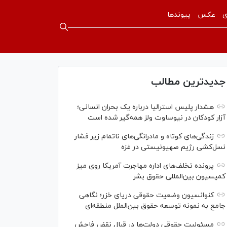
ی
عکس
پیوندها
جدیدترین مطالب
هشدار پلیس استرالیا درباره یک بحران انسانی؛
آزار کودکان در نیوساوت ولز همه‌گیر شده است
زندگی‌های کوتاه و مادرانگی‌های ناتمام زیر فشار
نسل‌کشی رژیم صهیونیستی در غزه
پرونده تخلف‌های اداره مهاجرت آمریکا روی میز
کمیسیون بین‌المللی حقوق بشر
کنوانسیون وضعیت حقوقی دریای خزر؛ نگاهی
جامع به نمونه توسعه حقوق بین‌الملل منطقه‌ای
مسئولیت حقوقی دولت‌ها در قبال نقض‌ فاحش