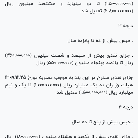
(۱.۵۰۰.۰۰۰.۰۰۰) تا دو میلیارد و هشتصد میلیون ریال
(۲.۸۰۰.۰۰۰.۰۰۰) تعدیل شد.
درجه ۳
ـ حبس بیش از ده تا پانزده سال
ـ جزای نقدی بیش از سیصد و شصت میلیون (۳۶۰.۰۰۰.۰۰۰)
ریال تا پانصد وپنجاه میلیون (۵۵۰.۰۰۰.۰۰۰) ریال
جزای نقدی مندرج در این بند به موجب مصوبه مورخ ۱۳۹۹/۱۲/۲۵
هیات وزیران به یک میلیارد ریال (۱.۰۰۰.۰۰۰.۰۰۰) تا یک و نیم
میلیارد ریال (۱.۵۰۰.۰۰۰.۰۰۰) تعدیل شد.
درجه ۴
ـ حبس بیش از پنج تا ده سال
ـ جزای نقدی بیش از یکصد و هشتاد میلیون (۱۸۰.۰۰۰.۰۰۰) ریال