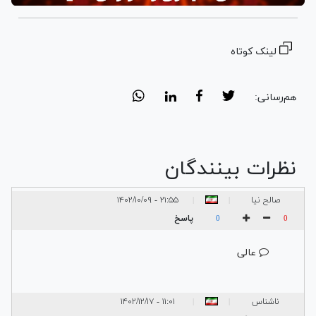
لینک کوتاه
هم‌رسانی:
نظرات بینندگان
صالح نیا
۲۱:۵۵ - ۱۴۰۲/۱۰/۰۹
|
|
پاسخ
0
0
عالی
ناشناس
۱۱:۰۱ - ۱۴۰۲/۱۲/۱۷
|
|