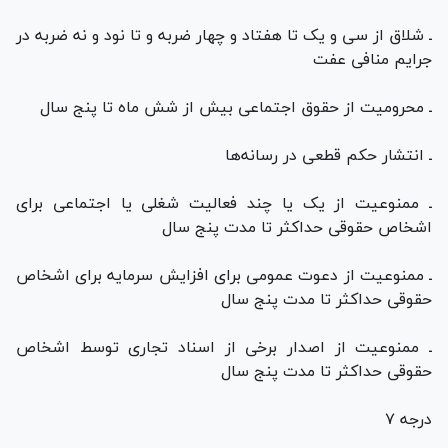
ـ شلاق از سی و یک تا هفتاد و چهار ضربه و تا نود و نه ضربه در
جرایم منافی عفت
ـ محرومیت از حقوق اجتماعی بیش از شش ماه تا پنج سال
ـ انتشار حکم قطعی در رسانه‌ها
ـ ممنوعیت از یک یا چند فعالیت شغلی یا اجتماعی برای
اشخاص حقوقی حداکثر تا مدت پنج سال
ـ ممنوعیت از دعوت عمومی برای افزایش سرمایه برای اشخاص
حقوقی حداکثر تا مدت پنج سال
ـ ممنوعیت از اصدار برخی از اسناد تجاری توسط اشخاص
حقوقی حداکثر تا مدت پنج سال
درجه ۷