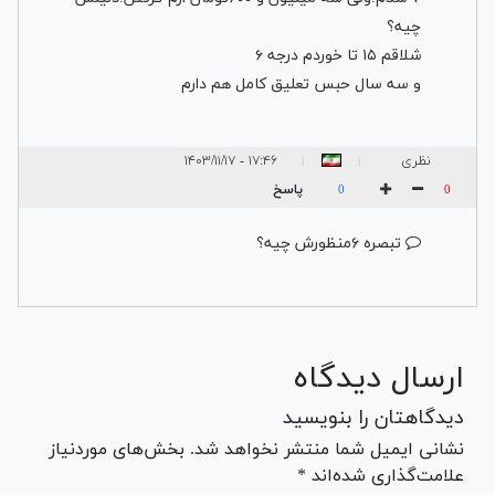
چیه؟
شلاقم ۱۵ تا خوردم درجه ۶
و سه سال حبس تعلیق کامل هم دارم
نظری
۱۷:۴۶ - ۱۴۰۳/۱۱/۱۷
|
|
پاسخ
0
0
تبصره ۶منظورش چیه؟
ارسال دیدگاه
دیدگاهتان را بنویسید
نشانی ایمیل شما منتشر نخواهد شد. بخش‌های موردنیاز
علامت‌گذاری شده‌اند *