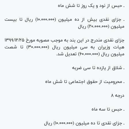
ـ حبس از نود و یک روز تا شش ماه
ـ جزای نقدی بیش از ده میلیون (۱۰.۰۰۰.۰۰۰) ریال تا بیست
میلیون (۲۰.۰۰۰.۰۰۰) ریال
جزای نقدی مندرج در این بند به موجب مصوبه مورخ ۱۳۹۹/۱۲/۲۵
هیات وزیران به سی میلیون ریال (۳۰.۰۰۰.۰۰۰) تا شصت
میلیون ریال (۶۰.۰۰۰.۰۰۰) تعدیل شد.
ـ شلاق از یازده تا سی ضربه
ـ محرومیت از حقوق اجتماعی تا شش ماه
درجه ۸
ـ حبس تا سه ماه
ـ جزای نقدی تا ده میلیون (۱۰.۰۰۰.۰۰۰) ریال