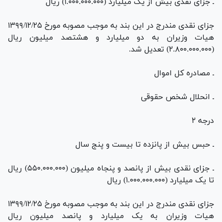
ـ جزای نقدی بیش از یک میلیارد (۱.۰۰۰.۰۰۰.۰۰۰) ریال
جزای نقدی مندرج در این بند به موجب مصوبه مورخ ۱۳۹۹/۱۲/۲۵
هیات وزیران به دو میلیارد و هشتصد میلیون ریال
(۲.۸۰۰.۰۰۰.۰۰۰) تعدیل شد.
ـ مصادره کل اموال
ـ انحلال شخص حقوقی
درجه ۲
ـ حبس بیش از پانزده تا بیست و پنج سال
ـ جزای نقدی بیش از پانصد و پنجاه میلیون (۵۵۰.۰۰۰.۰۰۰) ریال
تا یک میلیارد (۱.۰۰۰.۰۰۰.۰۰۰) ریال
جزای نقدی مندرج در این بند به موجب مصوبه مورخ ۱۳۹۹/۱۲/۲۵
هیات وزیران به یک میلیارد و پانصد میلیون ریال