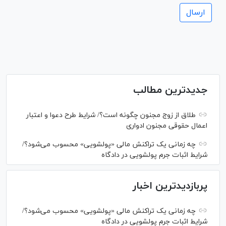
جدیدترین مطالب
طلاق از زوج مجنون چگونه است؟/ شرایط طرح دعوا و اعتبار
اعمال حقوقی مجنون ادواری
چه زمانی یک تراکنش مالی «پولشویی» محسوب می‌شود؟/
شرایط اثبات جرم پولشویی در دادگاه
پربازدیدترین اخبار
چه زمانی یک تراکنش مالی «پولشویی» محسوب می‌شود؟/
شرایط اثبات جرم پولشویی در دادگاه