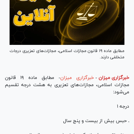
مطابق ماده ۱۹ قانون مجازات اسلامی، مجازات‌های تعزیری درجات
متخلفی دارند.
خبرگزاری میزان
-
خبرگزاری میزان
- مطابق ماده ۱۹ قانون
مجازات اسلامی، مجازات‌های تعزیری به هشت درجه تقسیم
می‌شود:
درجه ۱
ـ حبس بیش از بیست و پنج سال