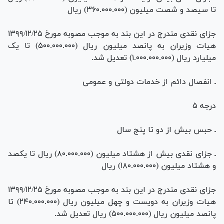
تا سیصد و شصت میلیون (۳۶۰.۰۰۰.۰۰۰) ریال
جزای نقدی مندرج در این بند به موجب مصوبه مورخ ۱۳۹۹/۱۲/۲۵
هیات وزیران به پانصد میلیون ریال (۵۰۰.۰۰۰.۰۰۰) تا یک
میلیارد ریال (۱.۰۰۰.۰۰۰.۰۰۰) تعدیل شد.
ـ انفصال دائم از خدمات دولتی و عمومی
درجه ۵
ـ حبس بیش از دو تا پنج سال
ـ جزای نقدی بیش از هشتاد میلیون (۸۰.۰۰۰.۰۰۰) ریال تا یکصد
و هشتاد میلیون (۱۸۰.۰۰۰.۰۰۰) ریال
جزای نقدی مندرج در این بند به موجب مصوبه مورخ ۱۳۹۹/۱۲/۲۵
هیات وزیران به دویست و چهل میلیون ریال (۲۴۰.۰۰۰.۰۰۰) تا
پانصد میلیون ریال (۵۰۰.۰۰۰.۰۰۰) ریال تعدیل شد.