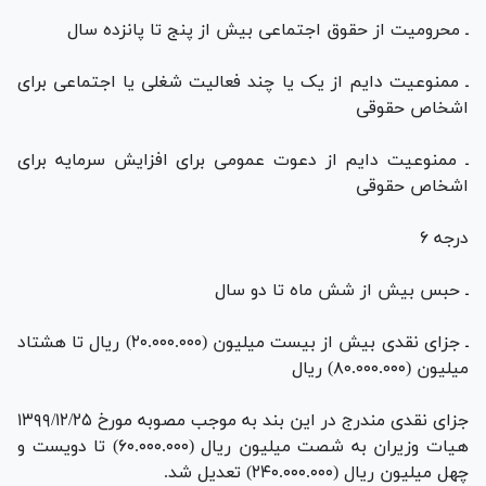
ـ محرومیت از حقوق اجتماعی بیش از پنج تا پانزده سال
ـ ممنوعیت دایم از یک یا چند فعالیت شغلی یا اجتماعی برای
اشخاص حقوقی
ـ ممنوعیت دایم از دعوت عمومی برای افزایش سرمایه برای
اشخاص حقوقی
درجه ۶
ـ حبس بیش از شش ماه تا دو سال
ـ جزای نقدی بیش از بیست میلیون (۲۰.۰۰۰.۰۰۰) ریال تا هشتاد
میلیون (۸۰.۰۰۰.۰۰۰) ریال
جزای نقدی مندرج در این بند به موجب مصوبه مورخ ۱۳۹۹/۱۲/۲۵
هیات وزیران به شصت میلیون ریال (۶۰.۰۰۰.۰۰۰) تا دویست و
چهل میلیون ریال (۲۴۰.۰۰۰.۰۰۰) تعدیل شد.