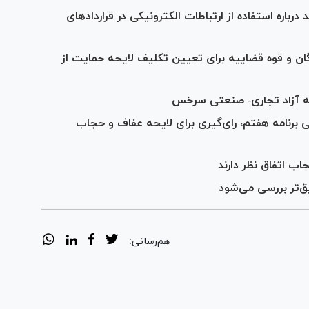
باره استفاده از ارتباطات الکترونیکی در قرارداد‌های
ن و قوه قضاییه برای تعیین تکلیف لایحه حمایت از
قه آزاد تجاری- صنعتی سرخس
 برنامه هفتم، رای‌گیری برای لایحه عفاف و حجاب
اب اتفاق نظر دارند
هم‌رسانی: