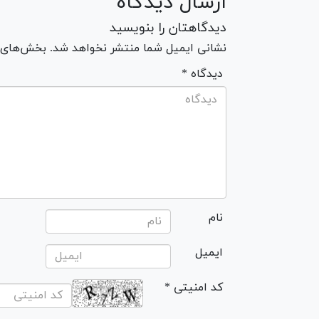
ارسال دیدگاه
دیدگاهتان را بنویسید
نشانی ایمیل شما منتشر نخواهد شد. بخش‌های مو
* دیدگاه
نام
ایمیل
* کد امنیتی