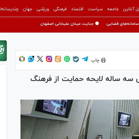
ل آنلاین
جامعه
سیاست
اقتصاد
فرهنگی
ورزشی
جهان
چندرسانه‌ا
سامانه‌های قضایی
🟡 جنایت میدان علیخانی اصفهان
چاپ
 سه ساله لایحه حمایت از فرهنگ