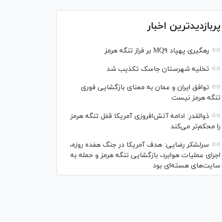
پربازدیدترین اخبار
رهگیری پهپاد MQ۹ بر فراز تنگه هرمز
تخلیه شهرستان جاسک تکذیب شد
توافق ایران و عمان به معنای بازگشایی فوری
تنگه هرمز نیست
ذوالقدر: ادامه آتش‌افروزی آمریکا قفل تنگه هرمز
را محکم‌تر می‌کند
سرلشکر رضایی: هدف آمریکا در جنگ هفده روزه،
اجرای عملیات هوابرد، بازگشایی تنگه هرمز و حمله به
سایت‌های هسته‌ای بود