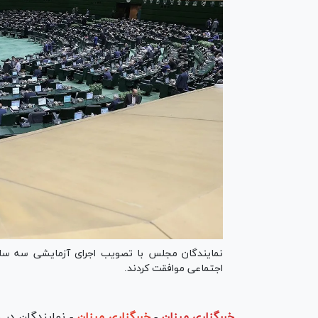
نمایندگان مجلس با تصویب اجرای آزمایشی سه سا
اجتماعی موافقت کردند.
خبرگزاری میزان
-
خبرگزاری میزان