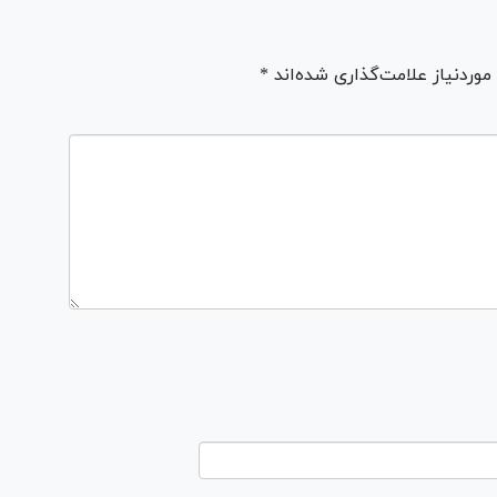
ردنیاز علامت‌گذاری شده‌اند *