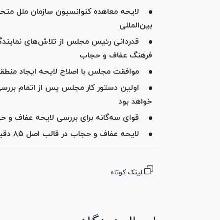
لایحه معاهده کنوانسیون سازمان ملل متحد در
بین‌المللی
قدردانی رئیس مجلس از تلاش‌های نمایندگا
فرهنگ عفاف و حجاب
موافقت مجلس با اصلاح لایحه ایجاد منط
اولین دستور کار مجلس پس از اتمام بررسی
خواهد بود
قوای سه‌گانه برای بررسی لایحه عفاف و حج
لایحه عفاف و حجاب در قالب اصل ۸۵ دقیق‌تر بررسی می‌شود
لینک کوتاه