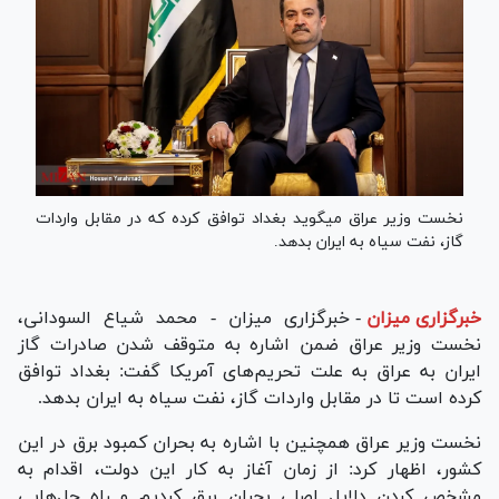
نخست وزیر عراق می‎گوید بغداد توافق کرده که در مقابل واردات
گاز، نفت سیاه به ایران بدهد.
خبرگزاری میزان
-
خبرگزاری میزان - محمد شیاع السودانی،
نخست وزیر عراق ضمن اشاره به متوقف شدن صادرات گاز
ایران به عراق به علت تحریم‌های آمریکا گفت: بغداد توافق
کرده است تا در مقابل واردات گاز، نفت سیاه به ایران بدهد.
نخست وزیر عراق همچنین با اشاره به بحران کمبود برق در این
کشور، اظهار کرد: از زمان آغاز به کار این دولت، اقدام به
مشخص کردن دلایل اصلی بحران برق کردیم و راه‌ حل‌هایی