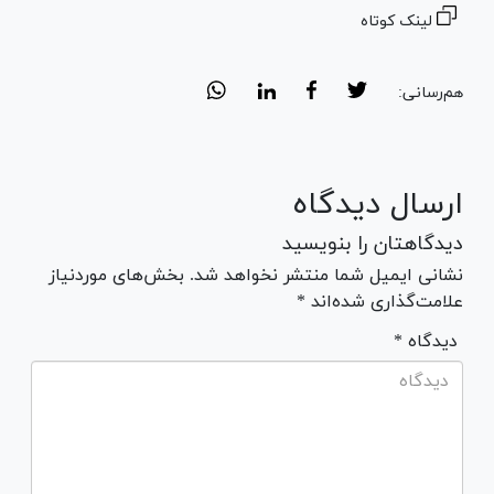
لینک کوتاه
هم‌رسانی:
ارسال دیدگاه
دیدگاهتان را بنویسید
نشانی ایمیل شما منتشر نخواهد شد. بخش‌های موردنیاز
علامت‌گذاری شده‌اند *
* دیدگاه