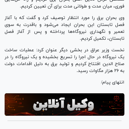
فوری، میان مدت و طولانی مدت برای آن تعیین کردیم.
وی بحران برق را مورد انتظار توصیف کرد و گفت که با آغاز
فصل تابستان این بحران ایجاد می‌شود و باقدرت به سوی
تعمیر و نگهداری نیروگاه‌ها پرداخته و پس از آغاز فصل
تابستان، تکمیل کردیم.
نخست وزیر عراق در بخشی دیگر عنوان کرد: عملیات ساخت
یک نیروگاه در حال اجرا را تسریع بخشیده و یک نیروگاه را در
صلاح الدین افتتاح کردیم و تولید برق به دلیل اقدامات دولت
به ۲۶ هزار مگاوات رسید.
انتهای پیام/