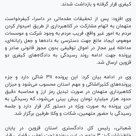
کیفری قرار گرفته و بازداشت شدند.
وی افزود: پس از تحقیقات مقدماتی در داسرا، کیفرخواست
متهمان به اتهام مشارکت در کلاهبرداری از طریق امیدوار کردن
مردم به امور غیر واقع، فریب مردم به وجود شرکت و موسسات
موهوم، ایجاد مانع جهت دسترسی به داده‌ها و جعل رایانه‌ای،
مداخله غیر مجاز در اموال توقیفی بدون مجوز قانونی صادر و
پرونده جهت ادامه روند رسیدگی به دادگاه‌های کیفری دو
قزوین ارسال شد.
وی در ادامه بیان کرد: این پرونده ۳۱۱ شاکی دارد و جزء
پرونده‌های کثیرالشاکی و مهم استان محسوب می‌شود و میزان
کلاهبرداری متهمان در صورت تبدیل رمز ارز و محاسبه دقیق
حدود هزار میلیارد تومان پیش بینی می‌شود، که رسیدگی به
این پرونده به صورت ویژه در دستور کار قرار دارد و جلسه
رسیدگی با حضور متهمین، شکات و وکلا طرفین برگزار شد.
شعبانی، رئیس کل دادگستری استان قزوین در پایان
خاطرنشان کرد: ۳ متهم در این پرونده تحت تعقیب قضایی قرار