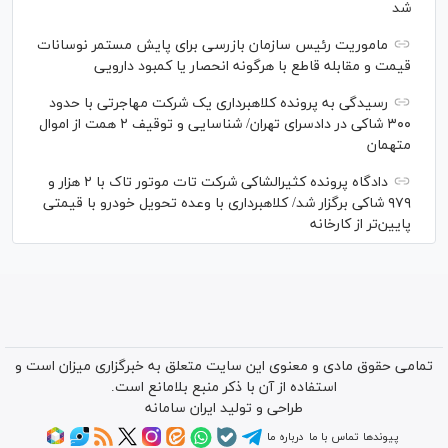
شد
ماموریت رئیس سازمان بازرسی برای پایش مستمر نوسانات
قیمت و مقابله قاطع با هرگونه انحصار یا کمبود دارویی
رسیدگی به پرونده کلاهبرداری یک شرکت مهاجرتی با حدود
۳۰۰ شاکی در دادسرای تهران/ شناسایی و توقیف ۲ همت از اموال
متهمان
دادگاه پرونده کثیرالشاکی شرکت تات موتور تاک با ۲ هزار و
۹۷۹ شاکی برگزار شد/ کلاهبرداری با وعده تحویل خودرو با قیمتی
پایین‌تر از کارخانه
تمامی حقوق مادی و معنوی این سایت متعلق به خبرگزاری میزان است و
استفاده از آن با ذکر منبع بلامانع است.
طراحی و تولید
ایران سامانه
پیوندها
تماس با ما
درباره ما