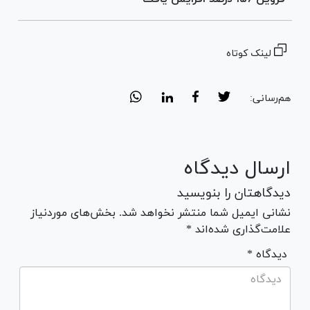
لینک کوتاه
هم‌رسانی:
ارسال دیدگاه
دیدگاهتان را بنویسید
نشانی ایمیل شما منتشر نخواهد شد. بخش‌های موردنیاز
علامت‌گذاری شده‌اند *
* دیدگاه