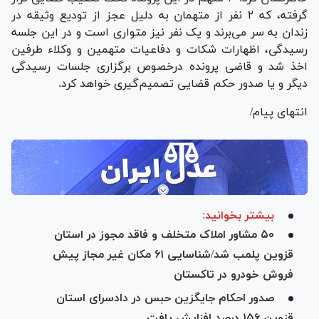
گرفته، که ۲ نفر از متهمان به دلیل عجز از تودیع وثیقه در
زندان به سر می‌برند و یک نفر نیز متواری است و در این جلسه
رسیدگی، اظهارات شکات و دفاعیات متهمین و وکلاء طرفین
اخذ شد و قاضی پرونده درخصوص برگزاری جلسات رسیدگی
دیگر و یا صدور حکم قضایی تصمیم‌گیری خواهد کرد.
انتهای پیام/
بیشتر بخوانید:
۵۰ مشاور املاک متخلف و فاقد مجوز در استان
قزوین پلمب شد/شناسایی ۶۱ مکان غیر مجاز پیش
فروش خودرو در تاکستان
صدور احکام جایگزین حبس در دادسرای استان
قزوین ۱۵۶ درصد افزایش یافت