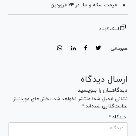
قیمت سکه و طلا در ۲۴ فروردین
لینک کوتاه
هم‌رسانی:
ارسال دیدگاه
دیدگاهتان را بنویسید
نشانی ایمیل شما منتشر نخواهد شد. بخش‌های موردنیاز
علامت‌گذاری شده‌اند *
* دیدگاه