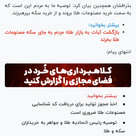
بذرافشان همچنین بیان کرد: توصیه ما به مردم این است که
به سمت خرید مصنوعات طلا بروند و از خرید سکه بپرهیزند.
بیشتر بخوانید:
بازگشت ثبات به بازار طلا؛ مردم به جای سکه مصنوعات
طلا بخرند
انتهای پیام/
بیشتر بخوانید:
اخذ مجوز تولید برای دریافت کد شناسایی
مصنوعات طلا ضروری است
توصیه رئیس اتحادیه طلا و جواهر به خریداران
سکه و طلا