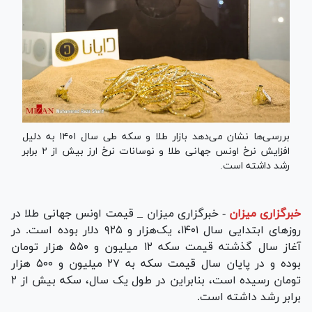
بررسی‌ها نشان می‌دهد بازار طلا و سکه طی سال ۱۴۰۱ به دلیل
افزایش نرخ اونس جهانی طلا و نوسانات نرخ ارز بیش از ۲ برابر
رشد داشته است.
خبرگزاری میزان
-
خبرگزاری میزان _ قیمت اونس جهانی طلا در
روز‌های ابتدایی سال ۱۴۰۱، یک‌هزار و ۹۲۵ دلار بوده است. در
آغاز سال گذشته قیمت سکه ۱۲ میلیون و ۵۵۰ هزار تومان
بوده و در پایان سال قیمت سکه به ۲۷ میلیون و ۵۰۰ هزار
تومان رسیده است، بنابراین در طول یک سال، سکه بیش از ۲
برابر رشد داشته است.