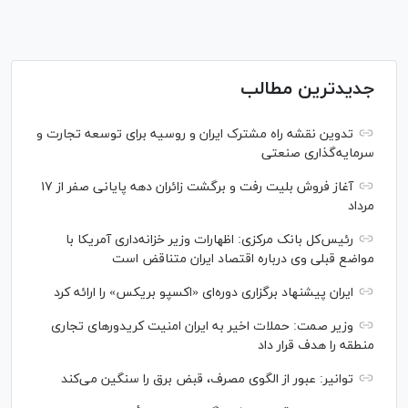
جدیدترین مطالب
تدوین نقشه راه مشترک ایران و روسیه برای توسعه تجارت و
سرمایه‌گذاری صنعتی
آغاز فروش بلیت رفت و برگشت زائران دهه پایانی صفر از ۱۷
مرداد
رئیس‌کل بانک مرکزی: اظهارات وزیر خزانه‌داری آمریکا با
مواضع قبلی وی درباره اقتصاد ایران متناقض است
ایران پیشنهاد برگزاری دوره‌ای «اکسپو بریکس» را ارائه کرد
وزیر صمت: حملات اخیر به ایران امنیت کریدورهای تجاری
منطقه را هدف قرار داد
توانیر: عبور از الگوی مصرف، قبض برق را سنگین می‌کند