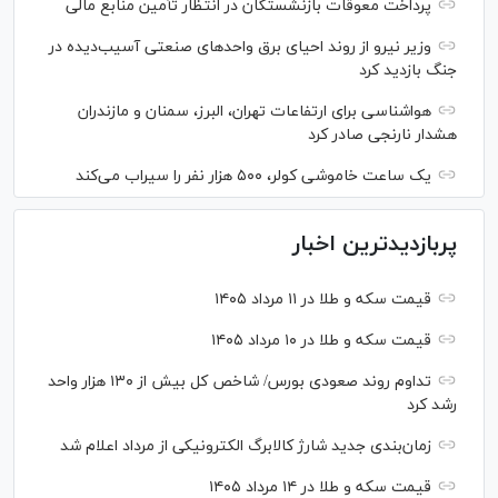
پرداخت معوقات بازنشستگان در انتظار تأمین منابع مالی
وزیر نیرو از روند احیای برق واحدهای صنعتی آسیب‌دیده در
جنگ بازدید کرد
هواشناسی برای ارتفاعات تهران، البرز، سمنان و مازندران
هشدار نارنجی صادر کرد
یک ساعت خاموشی کولر، ۵۰۰ هزار نفر را سیراب می‌کند
پربازدیدترین اخبار
قیمت سکه و طلا در ۱۱ مرداد ۱۴۰۵
قیمت سکه و طلا در ۱۰ مرداد ۱۴۰۵
تداوم روند صعودی بورس/ شاخص کل بیش از ۱۳۰ هزار واحد
رشد کرد
زمان‌بندی جدید شارژ کالابرگ الکترونیکی از مرداد اعلام شد
قیمت سکه و طلا در ۱۴ مرداد ۱۴۰۵