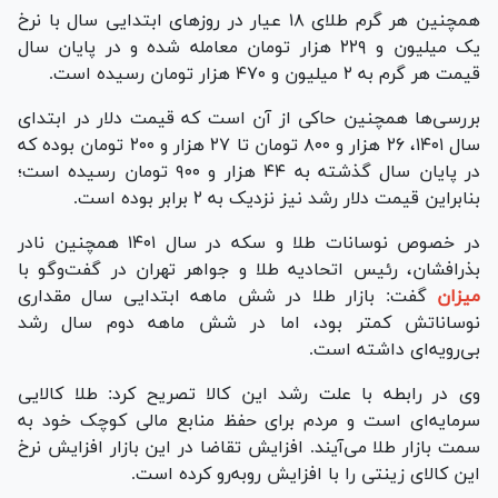
همچنین هر گرم طلای ۱۸ عیار در روز‌های ابتدایی سال با نرخ
یک میلیون و ۲۲۹ هزار تومان معامله شده و در پایان سال
قیمت هر گرم به ۲ میلیون و ۴۷۰ هزار تومان رسیده است.
بررسی‌ها همچنین حاکی از آن است که قیمت دلار در ابتدای
سال ۱۴۰۱، ۲۶ هزار و ۸۰۰ تومان تا ۲۷ هزار و ۲۰۰ تومان بوده که
در پایان سال گذشته به ۴۴ هزار و ۹۰۰ تومان رسیده است؛
بنابراین قیمت دلار رشد نیز نزدیک به ۲ برابر بوده است.
در خصوص نوسانات طلا و سکه در سال ۱۴۰۱ همچنین نادر
بذرافشان، رئیس اتحادیه طلا و جواهر تهران در گفت‌وگو با
میزان
گفت: بازار طلا در شش ماهه ابتدایی سال مقداری
نوساناتش کمتر بود، اما در شش ماهه دوم سال رشد
بی‌رویه‌ای داشته است.
وی در رابطه با علت رشد این کالا تصریح کرد: طلا کالایی
سرمایه‌ای است و مردم برای حفظ منابع مالی کوچک خود به
سمت بازار طلا می‌آیند. افزایش تقاضا در این بازار افزایش نرخ
این کالای زینتی را با افزایش روبه‌رو کرده است.