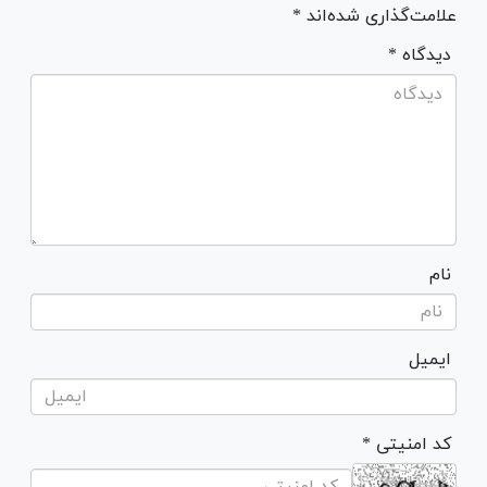
علامت‌گذاری شده‌اند *
* دیدگاه
نام
ایمیل
* کد امنیتی