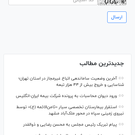
جدیدترین مطالب
آخرین وضعیت ساماندهی اتباع غیرمجاز در استان تهران؛
شناسایی و خروج بیش از ۴۴ هزار تبعه
ورود دیوان محاسبات به پرونده شرکت بیمه ایران-انگلیس
استقرار بیمارستان تخصصی سیار «ثامن‌الائمه (ع)» توسط
نیروی زمینی سپاه در محور ملک‌آباد مشهد
پیام تبریک رئیس مجلس به محسن رضایی و ذوالقدر