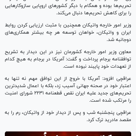
تحریم‌ها بوده و همگام با دیگر کشور‌های اروپایی سازوکار‌هایی
را برای کاهش تحریم‌ها دنبال می‌کند.
وزیر امور خارجه واتیکان همچنین با مثبت ارزیابی کردن روابط
ایران و واتیکان، خواهان توسعه هر چه بیشتر همکاری‌های
دوجانبه شد.
معاون وزیر امور خارجه کشورمان نیز در این دیدار به تشریح
توافقنامه برجام پرداخت و گفت: آمریکا در برجام به هیچ کدام
از تعهدات خود پایبند نبوده است.
عراقچی افزود: آمریکا با خروج از این توافق مهم نه تنها به
اعتبار خود در صحنه جهانی آسیب زد، بلکه با اعمال شدیدترین
تحریم‌های جدید علیه ایران نقص قطعنامه ۲۲۳۱ شورای امنیت
را مرتکب شده است.
عراقچی پنجشنبه شب و پس از دیدار خود از واتیکان، رم را به
مقصد مادرید ترک کرد.