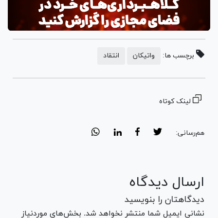
برچسب ها:
واتیکان
انتقاد
لینک کوتاه
هم‌رسانی:
ارسال دیدگاه
دیدگاهتان را بنویسید
نشانی ایمیل شما منتشر نخواهد شد. بخش‌های موردنیاز