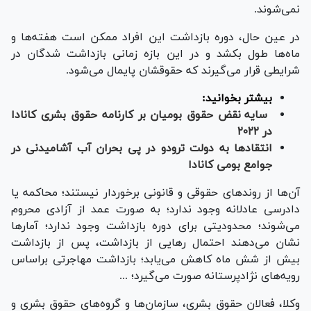
نمی‌شوند.
در عین حال، دوره بازداشت این افراد ممکن است هفته‌ها و
ماه‌ها طول بکشد و در این بازه زمانی بازداشت شدگان در
شرایطی قرار می‌گیرند که حقوقشان پایمال می‌شود.
بیشتر بخوانید:
سایه نقض حقوق بومیان بر کارنامه حقوق بشری کانادا
در ۲۰۲۲
انتقادها به دولت ترودو در پی بحران آب آشامیدنی در
جوامع بومی کانادا
آن‌ها از روندهای حقوقی و قانونی برخوردار نیستند؛ محاکمه یا
دادرسی عادلانه وجود ندارد؛ به صورت عمد از آزادی محروم
می‌شوند؛ محدودیتی برای دوره بازداشت وجود ندارد؛ آمارها
نشان می‌دهند احتمال رهایی از بازداشت، پس از بازداشت
بیش از شش ماه کاهش می‌یابد؛ بازداشت مهاجرتی براساس
رویه‌های نژادپرستانه صورت می‌گیرد؛ ...
وکلا، فعالان حقوق بشری، سازمان‌ها و گروه‌های حقوق بشری و