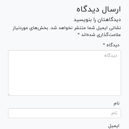
ارسال دیدگاه
دیدگاهتان را بنویسید
نشانی ایمیل شما منتشر نخواهد شد. بخش‌های موردنیاز
علامت‌گذاری شده‌اند *
* دیدگاه
نام
ایمیل