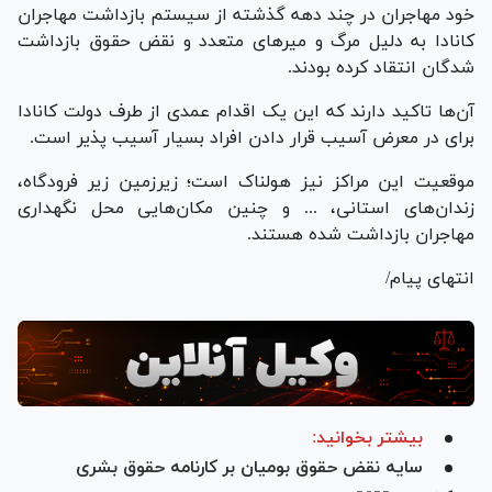
خود مهاجران در چند دهه گذشته از سیستم بازداشت مهاجران
کانادا به دلیل مرگ و میرهای متعدد و نقض حقوق بازداشت
شدگان انتقاد کرده بودند.
آن‌ها تاکید دارند که این یک اقدام عمدی از طرف دولت کانادا
برای در معرض آسیب قرار دادن افراد بسیار آسیب پذیر است.
موقعیت این مراکز نیز هولناک است؛ زیرزمین زیر فرودگاه،
زندان‌های استانی، ... و چنین مکان‌هایی محل نگهداری
مهاجران بازداشت شده هستند.
انتهای پیام/
بیشتر بخوانید:
سایه نقض حقوق بومیان بر کارنامه حقوق بشری