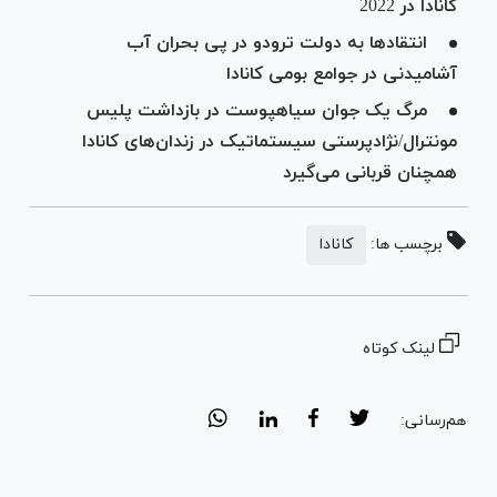
کانادا در 2022
انتقادها به دولت ترودو در پی بحران آب
آشامیدنی در جوامع بومی کانادا
مرگ یک جوان سیاه‎پوست در بازداشت پلیس
مونترال/نژادپرستی سیستماتیک در زندان‌های کانادا
همچنان قربانی می‌گیرد
برچسب ها:
کانادا
لینک کوتاه
هم‌رسانی: