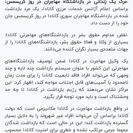
-مرگ یک زندانی در بازداشتگاه مهاجران در روز کریسمس:
براساس اعلام آژانس خدمات مرزی کانادا، یک مرد بازداشت
شده در بازداشتگاه مهاجران سوری کانادا در روز کریسمس جان
خود را از دست داد.
-نقض مداوم حقوق بشر در بازداشتگاه‌های مهاجرتی کانادا:
بسیاری از وکلا و فعالا حقوق بشر، بازداشتگاه‌های کانادا را از
جهات متعددی بسیار نگران کننده می‌دانند.
یک وکیل مهاجرت در کانادا ضمن توصیف بازداشتگاه‌های
مهاجرتی این کشور با عنوان سیستم بازداشت چند لایه و چند
وجهی که می‌تواند افراد فاقد تابعیت کانادا را برای مدت زمان
نامحدود با آسیب‌های قابل اجتناب مواجه کند، اظهار کرد: این
مراکز نشان می‌دهند که رژیم بازداشت در کانادا تا چه حد
وحشتناک است و باید مورد توجه قرار بگیرد.
در واقع بازداشت مهاجرت در کانادا مکانیزمی است که دولت
کانادا براساس آن می‌تواند افراد غیر شهروند را به دلایل بسیار
گسترده بازداشت کند؛ این در حالی است که بازداشت شدگان
عموما جرمی مرتکب نشده و خطری برای امنیت کانادا محسوب