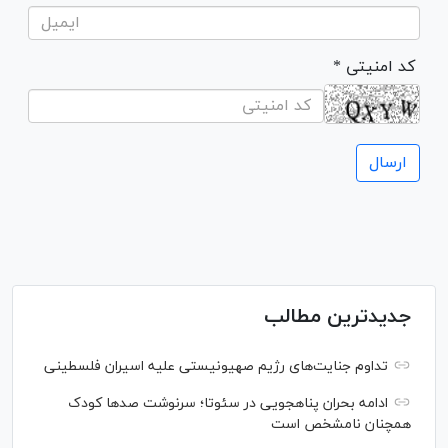
* کد امنیتی
جدیدترین مطالب
تداوم جنایت‌های رژیم صهیونیستی علیه اسیران فلسطینی
ادامه بحران پناهجویی در سئوتا؛ سرنوشت صدها کودک
همچنان نامشخص است