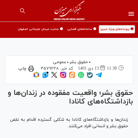
🟡 پرونده‌های ویژه خبری
🟡 سامانه‌های قضایی
🟡 جنایت میدان علیخانی اصفهان
حقوق بشر
عمومی
11:38
13 دی 1401
کد خبر:
۴۵۷۹۲۲۸
چاپ
حقوق بشر؛ واقعیت مفقوده در زندان‌ها و
بازداشتگاه‌های کانادا
زندان‌ها و بازداشتگاه‌های کانادا به شکلی گسترده اقدام به نقض
حقوق بشر و انسانی افراد می‌کنند.