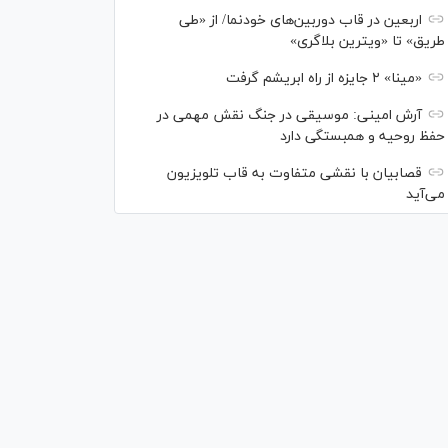
اربعین در قاب دوربین‌های خودنما/ از «طی
طریق» تا «ویترین بلاگری»
«مینا» ۲ جایزه از راه ابریشم گرفت
آرش امینی: موسیقی در جنگ نقش مهمی در
حفظ روحیه و همبستگی دارد
قصابیان با نقشی متفاوت به قاب تلویزیون
می‌آید