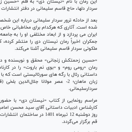
سردار دلها، حاج قاسم سلیمانی در دفتر انتشارات
بعد از حادثه ترور سردار سلیمانی درباره این شخ
شده است. آثاری که هرکدام برای مخاطبانی خاص ا
ایران می پردازد و از ابعاد مختلفی او را به جامع
جمکران اخیراً رمان نیستان دی را منتشر کرده، ک
ملکوتی سردار قاسم سلیمانی آشنا می‌کند.
«حسین زحمتکش زنجانی» محقق و نویسنده و دبی
رمان «رومی روم» و «بوی نم باروت» را در کارنا
سردارسلیمانی.
مراسم رونمایی از کتاب «نیستان دی» با حضور
قم برگزار می‌گردد.