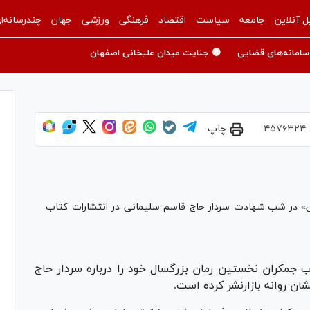
ل آنلاین
جامعه
سیاست
اقتصاد
فرهنگی
ورزشی
جهان
چندرسانه‌ا
سامانه‌های قضایی
🟡 جنایت میدان علیخانی اصفهان
۴۵۷۶۳۲۴
چاپ
 در شب شهادت سردار حاج قاسم سلیمانی در انتشارات کتاب
ب جمکران نخستین رمان بزرگسال خود را درباره سردار حاج
ن روانه بازارنشر کرده است.