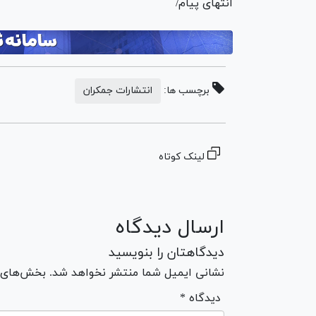
انتهای پیام/
برچسب ها:
انتشارات جمکران
لینک کوتاه
ارسال دیدگاه
دیدگاهتان را بنویسید
نشانی ایمیل شما منتشر نخواهد شد. بخش‌های مو
* دیدگاه