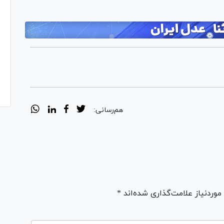
هم‌رسانی:
ردنیاز علامت‌گذاری شده‌اند *