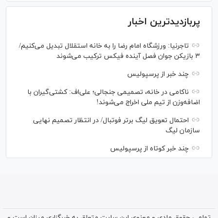
پربازدیدترین اخبار
تاجرنیا: ورزشگاه امام رضا را به خانه استقلال تبدیل می‌کنیم/
۳ بازیکن جوان فصل آینده فیکس ترکیب می‌شوند
چند خبر از پرسپولیس
ناکامی در خانه، تصمیمی جنجالی؛ علی‌اف: کشتی‌گیران با
اضافه‌وزن از تیم ملی اخراج می‌شوند!
احتمال تعویق لیگ برتر فوتبال/ در انتظار تصمیم نهایی
سازمان لیگ
چند خبر کوتاه از پرسپولیس
تمامی حقوق مادی و معنوی این سایت متعلق به خبرگزاری میزان است و