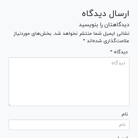
ارسال دیدگاه
دیدگاهتان را بنویسید
نشانی ایمیل شما منتشر نخواهد شد. بخش‌های موردنیاز
علامت‌گذاری شده‌اند *
* دیدگاه
نام