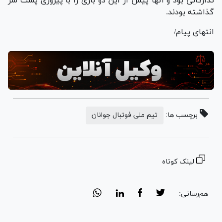
تدارکاتی بود و آنها پیش از این دو بازی را با پیروزی پشت سر
گذاشته بودند.
انتهای پیام/
برچسب ها:
تیم ملی فوتبال جوانان
لینک کوتاه
هم‌رسانی: