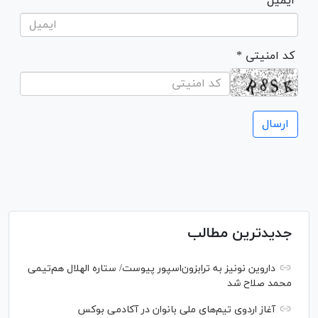
ایمیل
* کد امنیتی
جدیدترین مطالب
داروین نونیز به ترابزون‌اسپور پیوست/ ستاره الهلال هم‌تیمی
محمد صلاح شد
آغاز اردوی تیم‌های ملی بانوان در آکادمی بوکس