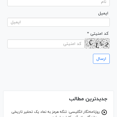
ایمیل
* کد امنیتی
جدیدترین مطالب
روزنامه‌نگار انگلیسی: تنگه هرمز به نماد یک تحقیر تاریخی