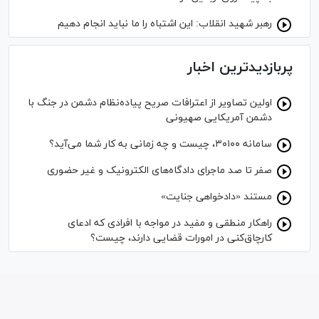
رهبر شهید انقلاب: این اشتباه را ما نباید انجام دهیم
پربازدیدترین اخبار
اولین تصاویر از اعترافات صریح پیاده‌نظام‌ دشمن در جنگ با
دشمن آمریکایی صهیونی
سامانه ۳۰۱۰۰، چیست و چه زمانی به کار شما می‌آید؟
صفر تا صد ماجرای دادگاه‌های الکترونیک و غیر حضوری
مستند «دادخواهی جنایت»
راهکار منطقی و مفید در مواجه با افرادی که ادعای
کارچاق‌کنی در امورات قضایی دارند، چیست؟