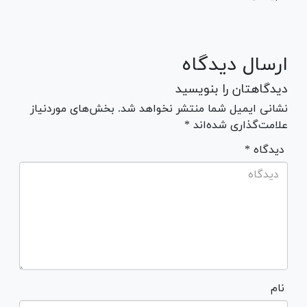
ارسال دیدگاه
دیدگاهتان را بنویسید
نشانی ایمیل شما منتشر نخواهد شد. بخش‌های موردنیاز
علامت‌گذاری شده‌اند *
* دیدگاه
نام