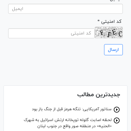
* کد امنیتی
جدیدترین مطالب
سناتور آمریکایی: تنگه هرمز قبل از جنگ باز بود
لحظه اصابت گلوله توپخانه ارتش اسرائیل به شهرک
«الحنیه» در منطقه صور واقع در جنوب لبنان