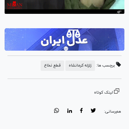
برچسب ها:
زلزله کرمانشاه
قطع نخاع
لینک کوتاه
هم‌رسانی: