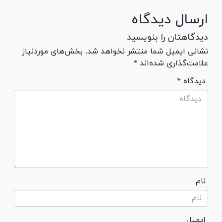
ارسال دیدگاه
دیدگاهتان را بنویسید
نشانی ایمیل شما منتشر نخواهد شد. بخش‌های موردنیاز
علامت‌گذاری شده‌اند *
* دیدگاه
نام
ایمیل