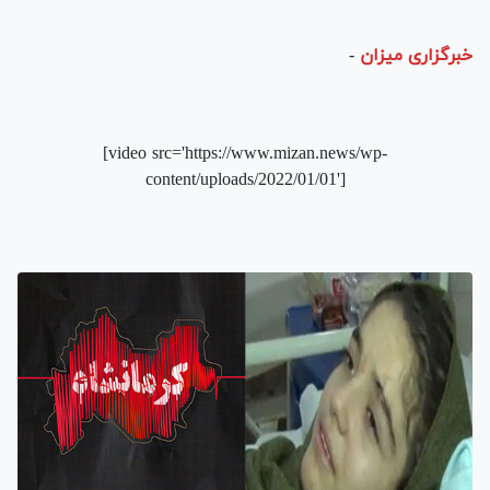
خبرگزاری میزان
-
[video src='https://www.mizan.news/wp-
content/uploads/2022/01/01']