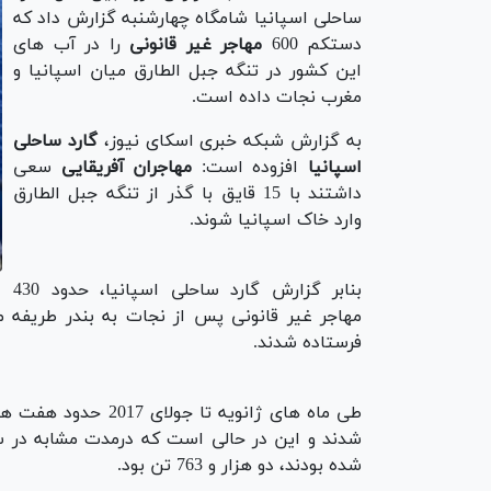
ساحلی اسپانیا شامگاه چهارشنبه گزارش داد که
دستکم 600
مهاجر غیر قانونی
را در آب های
این کشور در تنگه جبل الطارق میان اسپانیا و
مغرب نجات داده است.
به گزارش شبکه خبری اسکای نیوز،
گارد ساحلی
اسپانیا
افزوده است:
مهاجران آفریقایی
سعی
داشتند با 15 قایق با گذر از تنگه جبل الطارق
وارد خاک اسپانیا شوند.
بنابر گزارش گارد ساحلی اسپانیا، حدود 430
فرستاده شدند.
شدند و این در حالی است که درمدت مشابه در س
شده بودند، دو هزار و 763 تن بود.