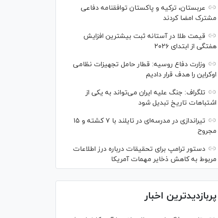
عربستان، ترکیه و پاکستان توافقنامه دفاعی
مشترک امضا کردند
قیمت طلا در آستانه ثبت بیشترین افزایش
هفتگی از ابتدای ۲۰۲۶
وزارت دفاع روسیه: قطار حامل تجهیزات نظامی
اوکراین را هدف قرار دادیم
تلگراف: جنگ علیه ایران می‌تواند به یکی از
اشتباهات تاریخ تبدیل شود
تیراندازی در مدرسه‌ای در تایلند با ۷ کشته و ۱۵
مجروح
دستور ترامپ برای تحقیقات درباره درز اطلاعات
مربوط به کاهش ذخایر مهمات آمریکا
پربازدیدترین اخبار