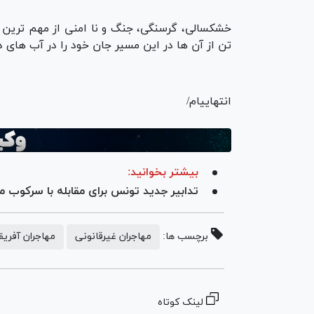
خشکسالی، گرسنگی، جنگ و نا امنی از مهم ترین
تن از آن ها در این مسیر جان خود را در آب های در
انتهاییام/
بیشتر بخوانید:
تدابیر جدید تونس برای مقابله با سرکوب م
برچسب ها:
مهاجران غیرقانونی
مهاجران آفریق
لینک کوتاه