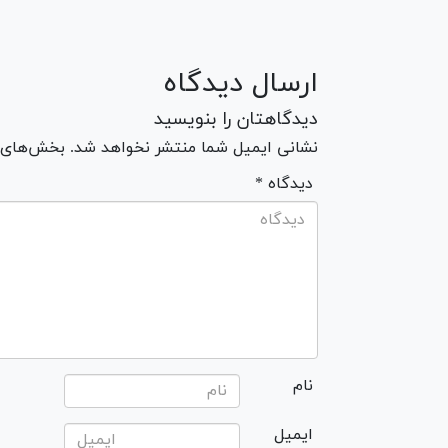
ارسال دیدگاه
دیدگاهتان را بنویسید
نشانی ایمیل شما منتشر نخواهد شد. بخش‌های مو
* دیدگاه
نام
ایمیل