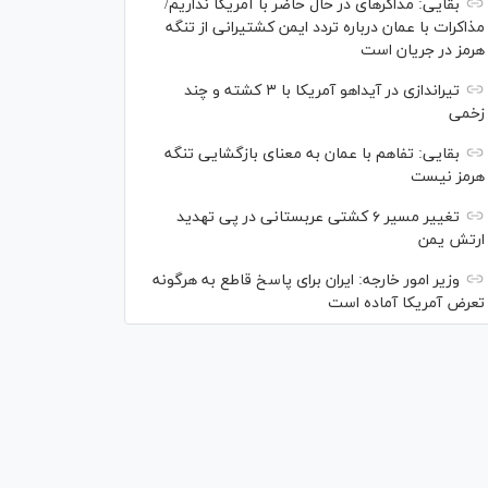
بقایی: مذاکره‎ای در حال حاضر با آمریکا نداریم/
مذاکرات با عمان درباره تردد ایمن کشتیرانی از تنگه
هرمز در جریان است
تیراندازی در آیداهو آمریکا با ۳ کشته و چند
زخمی
بقایی: تفاهم با عمان به معنای بازگشایی تنگه
هرمز نیست
تغییر مسیر ۶ کشتی عربستانی در پی تهدید
ارتش یمن
وزیر امور خارجه: ایران برای پاسخ قاطع به هرگونه
تعرض آمریکا آماده است