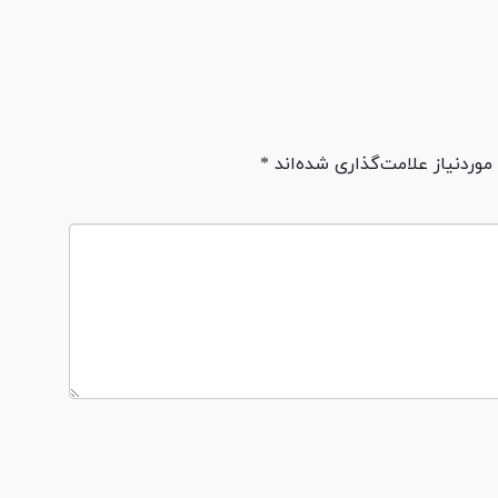
ردنیاز علامت‌گذاری شده‌اند *