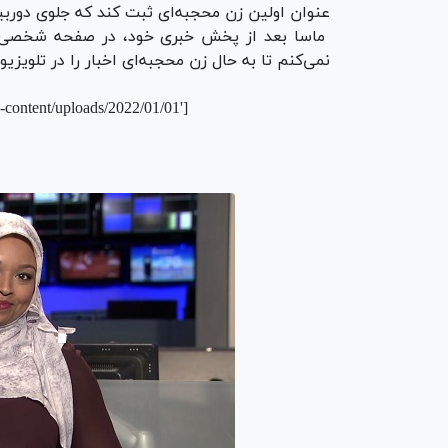
عنوان اولین زن محجبه‌ای ثبت کند که جلوی دوربی
ماسا بعد از پخش خبری خود، در صفحه شخصی‌ا
نمی‌کنم تا به حال زن محجبه‌ای اخبار را در تلویزیو
content/uploads/2022/01/01']