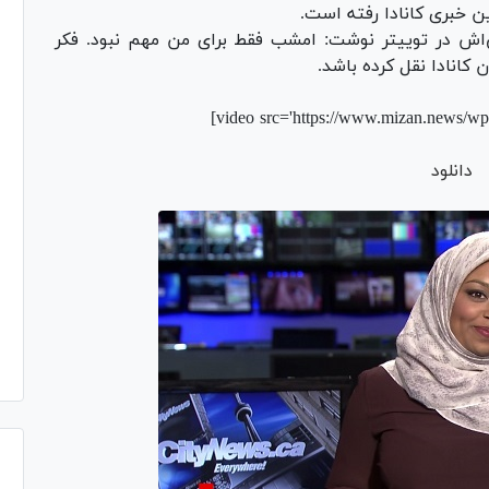
ن خبری کانادا رفته است.
ش در توییتر نوشت: امشب فقط برای من مهم نبود. فکر
ن کانادا نقل کرده باشد.
[video src='https://www.mizan.news/wp-
دانلود