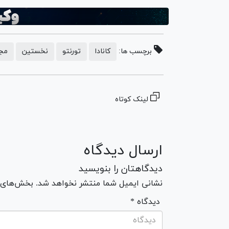
برچسب ها:
کانادا
تورنتو
نخستین
مج
لینک کوتاه
ارسال دیدگاه
دیدگاهتان را بنویسید
نشانی ایمیل شما منتشر نخواهد شد. بخش‌های مو
* دیدگاه