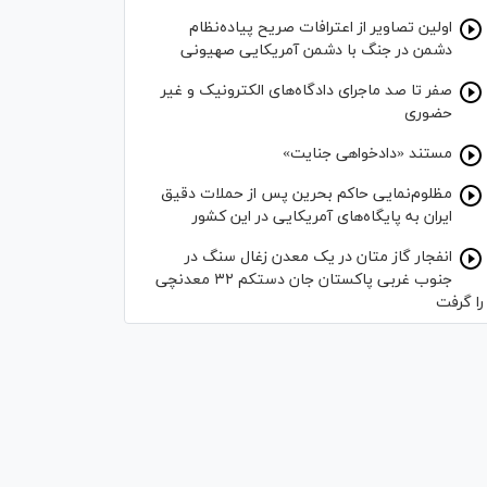
اولین تصاویر از اعترافات صریح پیاده‌نظام‌
دشمن در جنگ با دشمن آمریکایی صهیونی
صفر تا صد ماجرای دادگاه‌های الکترونیک و غیر
حضوری
مستند «دادخواهی جنایت»
مظلوم‌نمایی حاکم بحرین پس از حملات دقیق
ایران به پایگاه‌های آمریکایی در این کشور
انفجار گاز متان در یک معدن زغال سنگ در
جنوب غربی پاکستان جان دستکم ۳۲ معدنچی
را گرفت