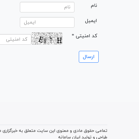
نام
ایمیل
* کد امنیتی
تمامی حقوق مادی و معنوی این سایت متعلق به خبرگزاری میز
طراحی و تولید
ایران سامانه