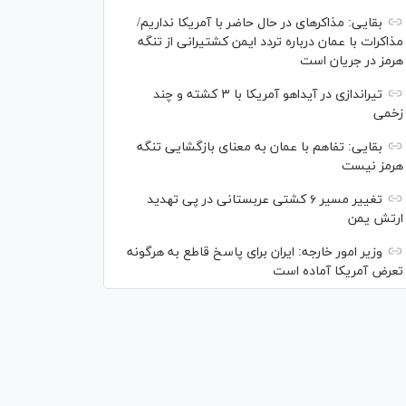
بقایی: مذاکره‎ای در حال حاضر با آمریکا نداریم/
مذاکرات با عمان درباره تردد ایمن کشتیرانی از تنگه
هرمز در جریان است
تیراندازی در آیداهو آمریکا با ۳ کشته و چند
زخمی
بقایی: تفاهم با عمان به معنای بازگشایی تنگه
هرمز نیست
تغییر مسیر ۶ کشتی عربستانی در پی تهدید
ارتش یمن
وزیر امور خارجه: ایران برای پاسخ قاطع به هرگونه
تعرض آمریکا آماده است