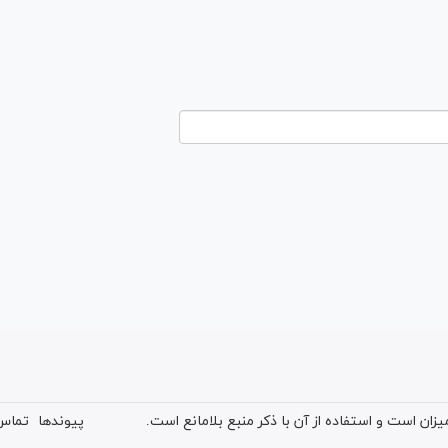
ان است و استفاده از آن با ذکر منبع بلامانع است.
پیوندها
تماس 