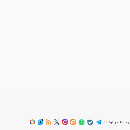
با ما
درباره ما