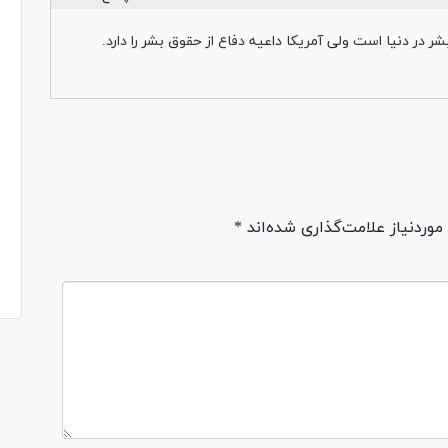
ر دنیا است ولی آمریکا داعیه دفاع از حقوق بشر را دارد.
ردنیاز علامت‌گذاری شده‌اند *