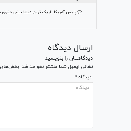
پلیس آمریکا تاریک ترین منشا نقض حقوق بشر د
ارسال دیدگاه
دیدگاهتان را بنویسید
نشانی ایمیل شما منتشر نخواهد شد. بخش‌های مو
* دیدگاه