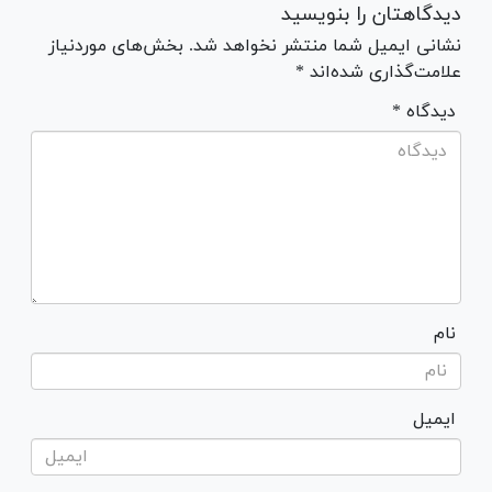
دیدگاهتان را بنویسید
نشانی ایمیل شما منتشر نخواهد شد. بخش‌های موردنیاز
علامت‌گذاری شده‌اند *
* دیدگاه
نام
ایمیل