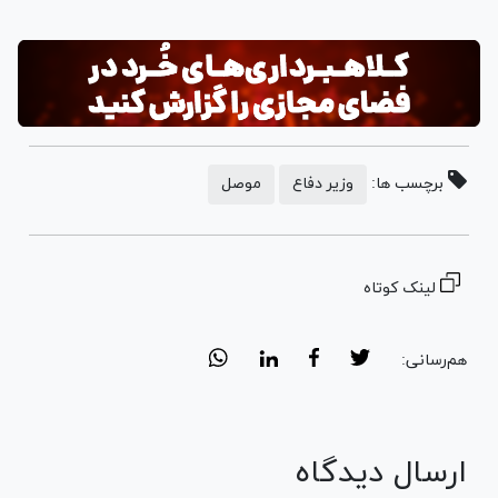
برچسب ها:
وزیر دفاع
موصل
لینک کوتاه
هم‌رسانی:
ارسال دیدگاه