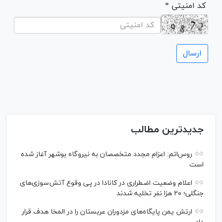
* کد امنیتی
جدیدترین مطالب
روس‌اتم: اعزام مجدد متخصصان به نیروگاه بوشهر آغاز شده
است
اعلام وضعیت اضطراری در کانادا در پی وقوع آتش‌سوزی‌های
جنگلی؛ ۲۰ هزا نفر تخلیه شدند
ارتش یمن پایگاه‌های مزدوران عربستان را در المخا هدف قرار