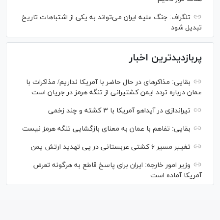
تلگراف: جنگ علیه ایران می‌تواند به یکی از اشتباهات تاریخ
تبدیل شود
پربازدیدترین اخبار
بقایی: مذاکره‎ای در حال حاضر با آمریکا نداریم/ مذاکرات با
عمان درباره تردد ایمن کشتیرانی از تنگه هرمز در جریان است
تیراندازی در آیداهو آمریکا با ۳ کشته و چند زخمی
بقایی: تفاهم با عمان به معنای بازگشایی تنگه هرمز نیست
تغییر مسیر ۶ کشتی عربستانی در پی تهدید ارتش یمن
وزیر امور خارجه: ایران برای پاسخ قاطع به هرگونه تعرض
آمریکا آماده است