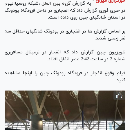
خبرگزاری میزان
-
به گزارش
گروه بین الملل
،شبکه روسیاالیوم
در خبری فوری گزارش داد که انفجاری در داخل فرودگاه پودونگ
در استان شانگهای چین روی داده است.
بر اساس گزارش ها در انفجاری در پودونگ شانگهای حداقل سه
نفر زخمی شدند.
تلویزیون چین گزارش داد که انفجار در ترمینال مسافربری
شماره 2 در ساعت 2:42 عصر اتفاق افتاد.
فیلم وقوع انفجار در فرودگاه پودونگ چین را
اینجا
مشاهده
کنید.