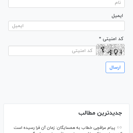
ایمیل
* کد امنیتی
جدیدترین مطالب
پیام عراقچی خطاب به همسایگان: زمان آن فرا رسیده است