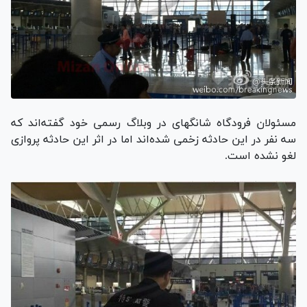
مسئولان فرودگاه شانگهای در وبلاگ رسمی خود گفته‌اند که
سه نفر در این حادثه زخمی شده‌اند اما در اثر این حادثه پروازی
لغو نشده است.