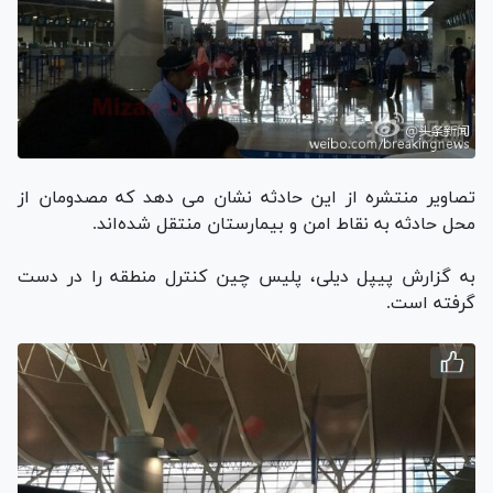
تصاویر منتشره از این حادثه نشان می‌ دهد که مصدومان از
محل حادثه به نقاط امن و بیمارستان منتقل شده‌اند.
به گزارش پیپل دیلی، پلیس چین کنترل منطقه را در دست
گرفته است.