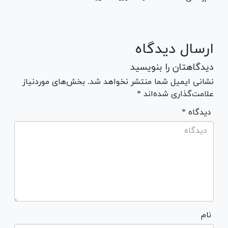
ارسال دیدگاه
دیدگاهتان را بنویسید
نشانی ایمیل شما منتشر نخواهد شد. بخش‌های موردنیاز
علامت‌گذاری شده‌اند *
* دیدگاه
نام