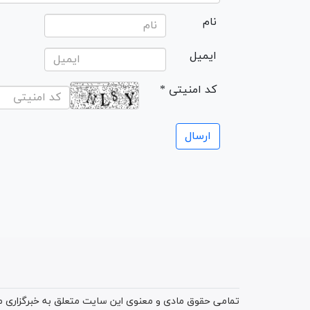
نام
ایمیل
* کد امنیتی
تمامی حقوق مادی و معنوی این سایت متعلق به خبرگزاری میز