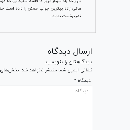
زنده باد سردار عزیز ما قاسم سلیمانی که مو
هانی زاده بهترین جواب ممکن را داده است حتی
نمیتونست بدهد .
ارسال دیدگاه
دیدگاهتان را بنویسید
نشانی ایمیل شما منتشر نخواهد شد. بخش‌های مو
* دیدگاه