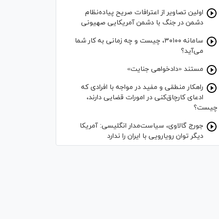
اولین تصاویر از اعترافات صریح پیاده‌نظام‌
دشمن در جنگ با دشمن آمریکایی صهیونی
سامانه ۳۰۱۰۰، چیست و چه زمانی به کار شما
می‌آید؟
مستند «دادخواهی جنایت»
راهکار منطقی و مفید در مواجه با افرادی که
ادعای کارچاق‌کنی در امورات قضایی دارند،
چیست؟
جورج گالاوی، سیاست‌مدار انگلیسی: آمریکا
دیگر توان رویارویی با ایران را ندارد