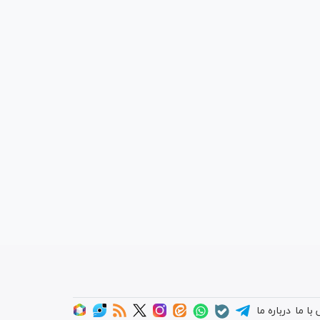
با ما
درباره ما