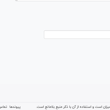
ان است و استفاده از آن با ذکر منبع بلامانع است.
پیوندها
تماس 