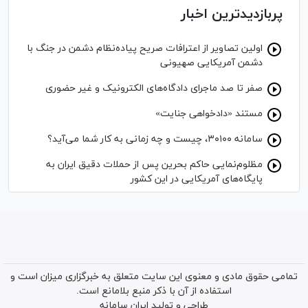
پربازدیدترین اخبار
اولین تصاویر از اعترافات صریح پیاده‌نظام‌ دشمن در جنگ با
دشمن آمریکایی صهیونی
صفر تا صد ماجرای دادگاه‌های الکترونیک و غیر حضوری
مستند «دادخواهی جنایت»
سامانه ۳۰۱۰۰، چیست و چه زمانی به کار شما می‌آید؟
مظلوم‌نمایی حاکم بحرین پس از حملات دقیق ایران به
پایگاه‌های آمریکایی در این کشور
تمامی حقوق مادی و معنوی این سایت متعلق به خبرگزاری میزان است و
استفاده از آن با ذکر منبع بلامانع است.
طراحی و تولید
ایران سامانه