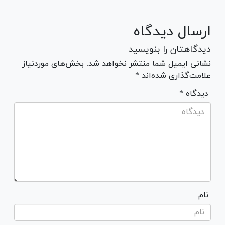
ارسال دیدگاه
دیدگاهتان را بنویسید
نشانی ایمیل شما منتشر نخواهد شد. بخش‌های موردنیاز
علامت‌گذاری شده‌اند *
* دیدگاه
نام