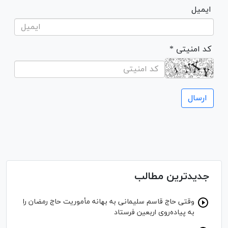
ایمیل
* کد امنیتی
جدیدترین مطالب
وقتی حاج قاسم سلیمانی به بهانه مأموریت حاج رمضان را
به پیاده‌روی اربعین فرستاد