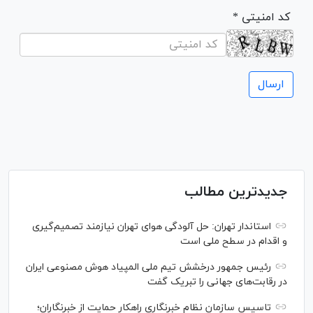
* کد امنیتی
جدیدترین مطالب
استاندار تهران: حل آلودگی هوای تهران نیازمند تصمیم‌گیری
و اقدام در سطح ملی است
رئیس جمهور درخشش تیم ملی المپیاد هوش مصنوعی ایران
در رقابت‌های جهانی را تبریک گفت
تاسیس سازمان نظام خبرنگاری راهکار حمایت از خبرنگاران؛