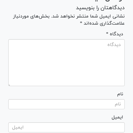
دیدگاهتان را بنویسید
نشانی ایمیل شما منتشر نخواهد شد. بخش‌های موردنیاز
علامت‌گذاری شده‌اند *
* دیدگاه
نام
ایمیل