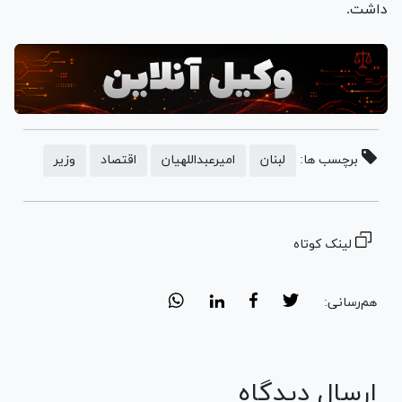
داشت.
برچسب ها:
لبنان
امیرعبداللهیان
اقتصاد
وزیر
لینک کوتاه
هم‌رسانی:
ارسال دیدگاه