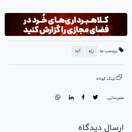
برچسب ها:
رژه
آجا
لینک کوتاه
هم‌رسانی:
ارسال دیدگاه