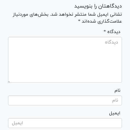
دیدگاهتان را بنویسید
نشانی ایمیل شما منتشر نخواهد شد. بخش‌های موردنیاز
علامت‌گذاری شده‌اند *
* دیدگاه
نام
ایمیل