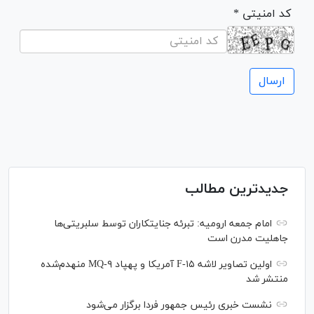
* کد امنیتی
جدیدترین مطالب
امام جمعه ارومیه: تبرئه جنایتکاران توسط سلبریتی‌ها
جاهلیت مدرن است
اولین تصاویر لاشه F-۱۵ آمریکا و پهپاد MQ-۹ منهدم‌شده
منتشر شد
نشست خبری رئیس‌ جمهور فردا برگزار می‌شود