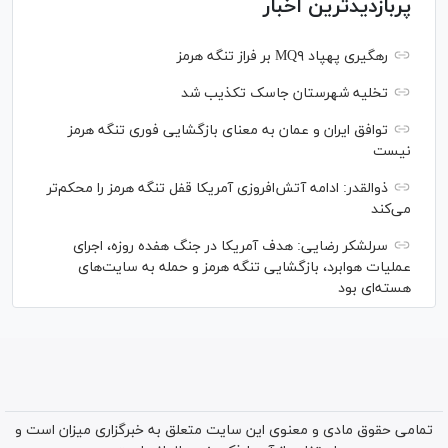
پربازدیدترین اخبار
رهگیری پهپاد MQ۹ بر فراز تنگه هرمز
تخلیه شهرستان جاسک تکذیب شد
توافق ایران و عمان به معنای بازگشایی فوری تنگه هرمز
نیست
ذوالقدر: ادامه آتش‌افروزی آمریکا قفل تنگه هرمز را محکم‌تر
می‌کند
سرلشکر رضایی: هدف آمریکا در جنگ هفده روزه، اجرای
عملیات هوابرد، بازگشایی تنگه هرمز و حمله به سایت‌های
هسته‌ای بود
تمامی حقوق مادی و معنوی این سایت متعلق به خبرگزاری میزان است و