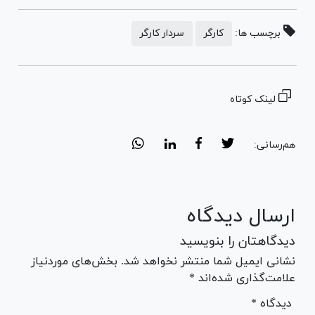
برچسب ها:
کارگر
سردار کارگر
لینک کوتاه
هم‌رسانی:
ارسال دیدگاه
دیدگاهتان را بنویسید
نشانی ایمیل شما منتشر نخواهد شد. بخش‌های موردنیاز
علامت‌گذاری شده‌اند *
* دیدگاه