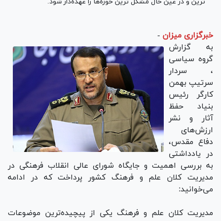
ترین و در عین حال مشکل ترین حوزه­‌ها را عهده‌­دار شود.
خبرگزاری میزان
-
به گزارش
گروه سیاسی
، سردار
سرتیپ بهمن
کارگر رئیس
بنیاد حفظ
آثار و نشر
ارزش‌های
دفاع مقدس،
در یادداشتی
به بررسی اهمیت و جایگاه شورای عالی انقلاب فرهنگی در
مدیریت کلان علم و فرهنگ کشور پرداخت که در ادامه
می‌خوانید:
مدیریت کلان علم و فرهنگ یکی از پیچیده­‌ترین موضوعات