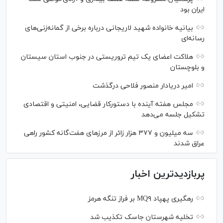
ایران بود
بیانیه خانواده شهید لاریجانی درباره برخی از گمانه‌زنی‌های
رسانه‌ای
هلاکت اعضای یک تیم تروریستی در جنوب استان سیستان
و بلوچستان
امیر دریادار منصور فلاحی درگذشت
مجلس هفته آینده با دستورکار قضایی، امنیتی و اقتصادی
تشکیل جلسه می‌دهد
سه میلیون و ۳۷۷ هزار زائر از مرز‌های هفت‌گانه کشور راهی
عراق شدند
پربازدیدترین اخبار
رهگیری پهپاد MQ۹ بر فراز تنگه هرمز
تخلیه شهرستان جاسک تکذیب شد