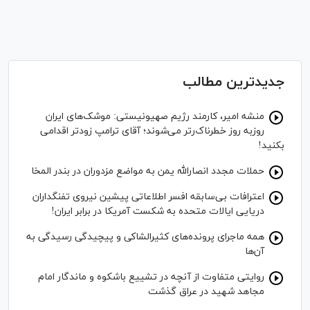
جدیدترین مطالب
منشه امیر، کارمند رژیم صهیونیستی: موشک‌های ایران
روزبه روز خطرناک‌رتر می‌شوند؛ آقای ترامپ زودتر اقدامی
بکنید!
حملات مجدد انصارالله یمن به مواضع مزدوران در بندر المخا
اعترافات بی‌سابقه افسر اطلاعاتی پیشین نیروی تفنگداران
دریایی ایالات متحده به شکست آمریکا در برابر ایران!
همه ماجرای پرونده‌های کثیرالشاکی و پیچیدگی رسیدگی به
آن‌ها
روایتی متفاوت از آنچه در تشییع باشکوه و ماندگار امام
مجاهد شهید در عراق گذشت