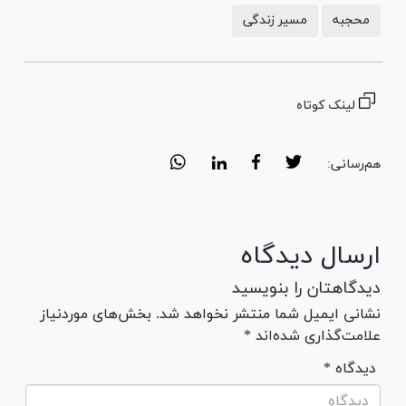
محجبه
مسیر زندگی
لینک کوتاه
هم‌رسانی:
ارسال دیدگاه
دیدگاهتان را بنویسید
نشانی ایمیل شما منتشر نخواهد شد. بخش‌های موردنیاز
علامت‌گذاری شده‌اند *
* دیدگاه