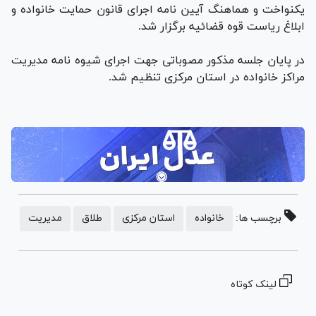
یکنواخت و هماهنگ آیین نامه اجرای قانون حمایت خانواده و
ابلاغ ریاست قوه قضائیه برگزار شد.
در پایان جلسه مذکور مصوباتی جهت اجرای شیوه نامه مدیریت
مراکز خانواده در استان مرکزی تنظیم شد.
برچسب ها:
خانواده
استان مرکزی
طلاق
مدیریت
لینک کوتاه