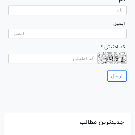
ایمیل
* کد امنیتی
جدیدترین مطالب