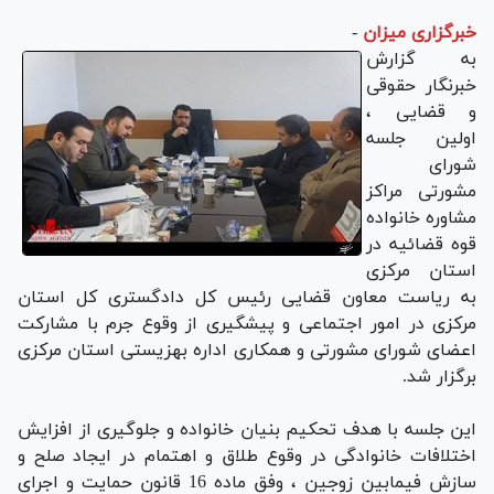
خبرگزاری میزان
-
به گزارش
خبرنگار حقوقی
و قضایی ،
اولین جلسه
شورای
مشورتی مراکز
مشاوره خانواده
قوه قضائیه در
استان مرکزی
به ریاست معاون قضایی رئیس کل دادگستری کل استان
مرکزی در امور اجتماعی و پیشگیری از وقوع جرم با مشارکت
اعضای شورای مشورتی و همکاری اداره بهزیستی استان مرکزی
برگزار شد.
این جلسه با هدف تحکیم بنیان خانواده و جلوگیری از افزایش
اختلافات خانوادگی در وقوع طلاق و اهتمام در ایجاد صلح و
سازش فیمابین زوجین ، وفق ماده 16 قانون حمایت و اجرای