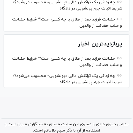
چه زمانی یک تراکنش مالی «پولشویی» محسوب می‌شود؟/
شرایط اثبات جرم پولشویی در دادگاه
حضانت فرزند بعد از طلاق با چه کسی است؟/ شرایط حضانت
و سلب حضانت از والدین
پربازدیدترین اخبار
حضانت فرزند بعد از طلاق با چه کسی است؟/ شرایط حضانت
و سلب حضانت از والدین
چه زمانی یک تراکنش مالی «پولشویی» محسوب می‌شود؟/
شرایط اثبات جرم پولشویی در دادگاه
تمامی حقوق مادی و معنوی این سایت متعلق به خبرگزاری میزان است و
استفاده از آن با ذکر منبع بلامانع است.