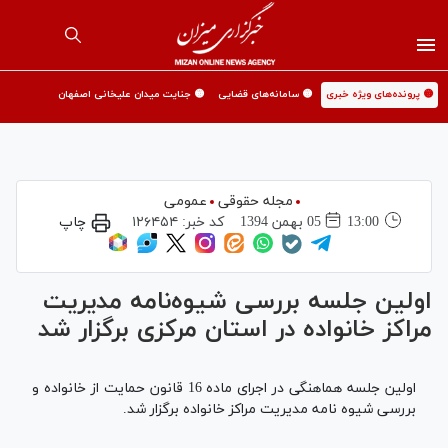
🟡 پرونده‌های ویژه خبری
🟡 سامانه‌های قضایی
🟡 جنایت میدان علیخانی اصفهان
مجله حقوقی
عمومی
13:00
05 بهمن 1394
کد خبر:
۱۲۶۴۵۴
چاپ
اولین جلسه بررسی شیوه‌نامه مدیریت
مراکز خانواده در استان مرکزی برگزار شد
اولین جلسه هماهنگی در اجرای ماده 16 قانون حمایت از خانواده و
بررسی شیوه نامه مدیریت مراکز خانواده برگزار شد.