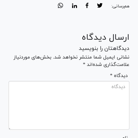
هم‌رسانی:
ارسال دیدگاه
دیدگاهتان را بنویسید
نشانی ایمیل شما منتشر نخواهد شد. بخش‌های موردنیاز
علامت‌گذاری شده‌اند *
* دیدگاه
نام