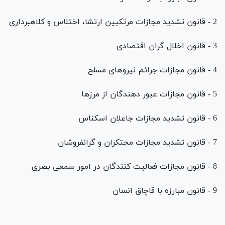
2 - قانون تشدید مجازات مرتکبین ارتشا، اختلاس و کلاهبرداری
3 - قانون اخلال گران اقتصادی
4 - قانون مجازات جرائم نیروهای مسلح
5 - قانون مجازات عبور دهندگان از مرزها
6 - قانون تشدید مجازات جاعلان اسکناس
7 - قانون تشدید مجازات محتکران و گرانفروشان
8 - قانون مجازات فعالیت کنندگان در امور سمعی بصری
9 - قانون مبارزه با قاچاق انسان