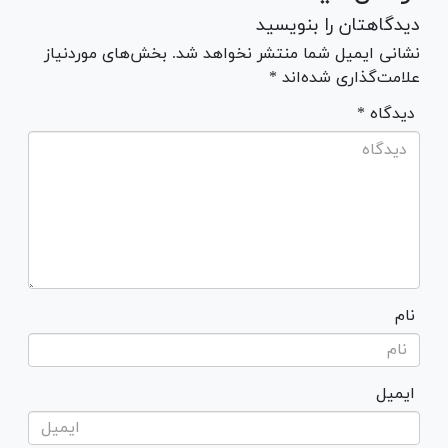
دیدگاهتان را بنویسید
نشانی ایمیل شما منتشر نخواهد شد. بخش‌های موردنیاز
علامت‌گذاری شده‌اند *
* دیدگاه
نام
ایمیل