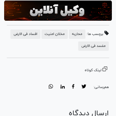
برچسب ها:
محاربه
مخلان امنیت
افساد فی الارض
مفسد فی الارض
لینک کوتاه
هم‌رسانی:
ارسال دیدگاه