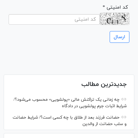
* کد امنیتی
جدیدترین مطالب
چه زمانی یک تراکنش مالی «پولشویی» محسوب می‌شود؟/
شرایط اثبات جرم پولشویی در دادگاه
حضانت فرزند بعد از طلاق با چه کسی است؟/ شرایط حضانت
و سلب حضانت از والدین