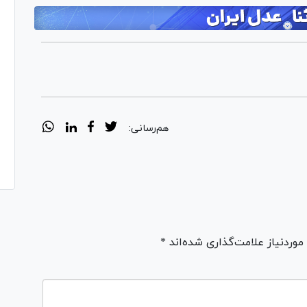
هم‌رسانی:
ردنیاز علامت‌گذاری شده‌اند *