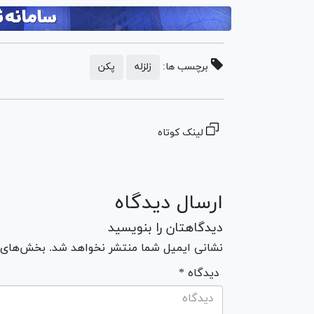
برچسب ها:
زلزله
پکن
لینک کوتاه
ارسال دیدگاه
دیدگاهتان را بنویسید
نشانی ایمیل شما منتشر نخواهد شد. بخش‌های مو
* دیدگاه