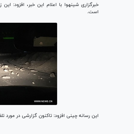
است.
این رسانه چینی افزود: تاکنون گزارشی در مورد ت