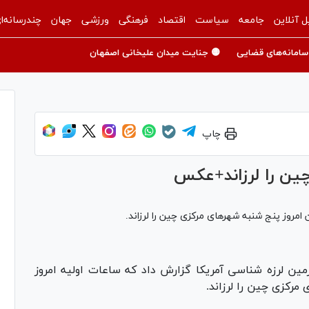
ل آنلاین
جامعه
سیاست
اقتصاد
فرهنگی
ورزشی
جهان
چندرسانه‌ا
سامانه‌های قضایی
🟡 جنایت میدان علیخانی اصفهان
چاپ
زمین لرزه شناسی آمریکا گزارش داد که ساعات اولیه امروز