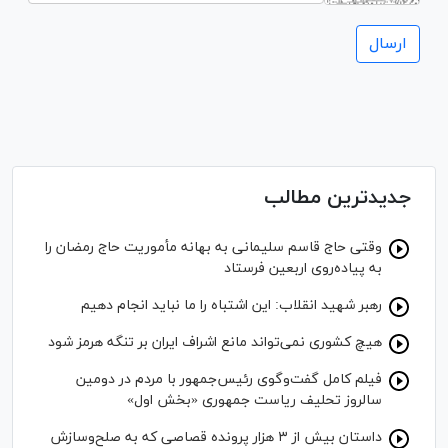
جدیدترین مطالب
وقتی حاج قاسم سلیمانی به بهانه مأموریت حاج رمضان را
به پیاده‌روی اربعین فرستاد
رهبر شهید انقلاب: این اشتباه را ما نباید انجام دهیم
هیچ کشوری نمی‌تواند مانع اشراف ایران بر تنگه هرمز شود
فیلم کامل گفت‌وگوی رئیس‌جمهور با مردم در دومین
سالروز تحلیف ریاست جمهوری «بخش اول»
داستان بیش از ۳ هزار پرونده قصاصی که به صلح‌وسازش