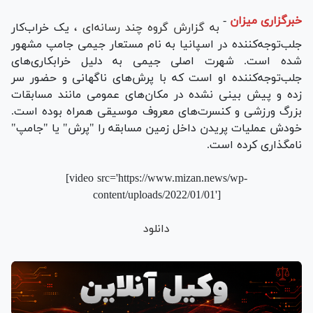
خبرگزاری میزان
-
به گزارش گروه چند رسانه‌ای ،
یک خراب‌کار
جلب‌توجه‌کننده در اسپانیا به نام مستعار جیمی جامپ مشهور
شده است. شهرت اصلی جیمی به دلیل خرابکاری‌های
جلب‌توجه‌کننده او است که با پرش‌های ناگهانی و حضور سر
زده و پیش بینی نشده در مکان‌های عمومی مانند مسابقات
بزرگ ورزشی و کنسرت‌های معروف موسیقی همراه بوده است.
خودش عملیات پریدن داخل زمین مسابقه را "پرش" یا "جامپ"
نامگذاری کرده است.
[video src='https://www.mizan.news/wp-
content/uploads/2022/01/01']
دانلود