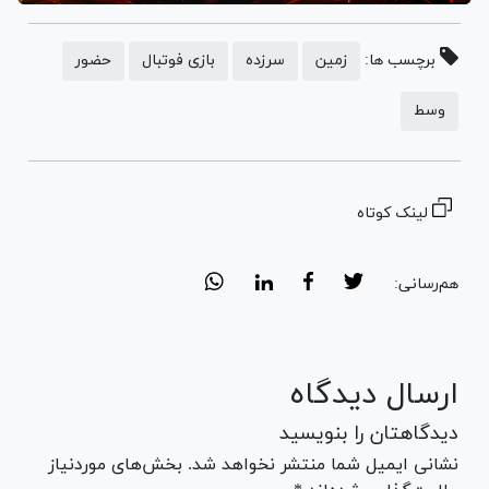
برچسب ها:
زمین
سرزده
بازی فوتبال
حضور
وسط
لینک کوتاه
هم‌رسانی:
ارسال دیدگاه
دیدگاهتان را بنویسید
نشانی ایمیل شما منتشر نخواهد شد. بخش‌های موردنیاز