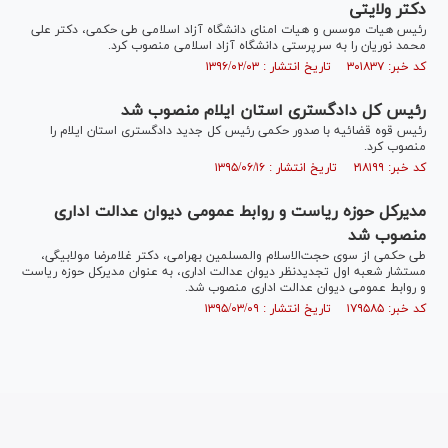
دکتر ولایتی
رئیس هیات موسس و هیات امنای دانشگاه آزاد اسلامی طی حکمی، دکتر علی
محمد نوریان را به سرپرستی دانشگاه آزاد اسلامی منصوب کرد.
کد خبر: ۳۰۱۸۳۷ تاریخ انتشار : ۱۳۹۶/۰۲/۰۳
رئیس کل دادگستری استان ایلام منصوب شد
رئیس قوه قضائیه با صدور حکمی رئیس کل جدید دادگستری استان ایلام را
منصوب کرد.
کد خبر: ۲۱۸۱۹۹ تاریخ انتشار : ۱۳۹۵/۰۶/۱۶
مدیرکل حوزه ریاست و روابط عمومی دیوان عدالت اداری
منصوب شد
طی حکمی از سوی حجت‌الاسلام والمسلمین بهرامی، دکتر غلامرضا مولابیگی،
مستشار شعبه اول تجدیدنظر دیوان عدالت اداری، به عنوان مدیرکل حوزه ریاست
و روابط عمومی دیوان عدالت اداری منصوب شد.
کد خبر: ۱۷۹۵۸۵ تاریخ انتشار : ۱۳۹۵/۰۳/۰۹