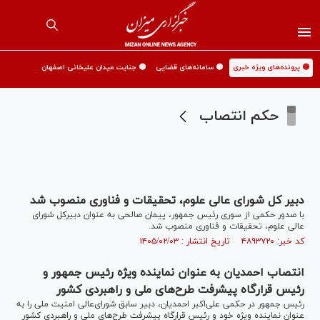
🟡 پرونده‌های ویژه خبری
🟡 سامانه‌های قضایی
🟡 جنایت میدان علیخانی اصفهان
حکم انتصاب
دبیر کل شورای عالی علوم، تحقیقات و فناوری منصوب شد
با صدور حکمی از سوری رئیس جمهور، پیمان صالحی به عنوان دبیرکل شورای
عالی علوم، تحقیقات و فناوری منصوب شد.
کد خبر: ۴۸۹۳۷۲۰ تاریخ انتشار : ۱۴۰۵/۰۲/۰۳
انتصاب احمدیان به عنوان نماینده ویژه رئیس جمهور و
رئیس قرارگاه پیشرفت طرح‌های ملی و راهبردی کشور
رئیس جمهور در حکمی علی‌اکبر احمدیان، دبیر سابق شورای‌عالی امنیت ملی را به
عنوان نماینده ویژه خود و رئیس قرارگاه پیشرفت طرح‌های ملی و راهبردی کشور