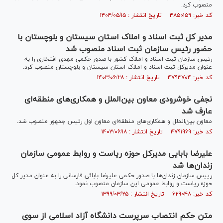
منصوب کرد.
کد خبر: ۴۸۵۰۱۵۹ تاریخ انتشار : ۱۴۰۴/۰۵/۱۵
مدیر کل ثبت اسناد و املاک استان سیستان و بلوچستان با
حضور رئیس سازمان ثبت اسناد منصوب شد
رئیس سازمان ثبت اسناد و املاک کشور با صدور حکمی مهدی افتخاری را به
عنوان مدیرکل ثبت اسناد و املاک استان سیستان و بلوچستان منصوب کرد.
کد خبر: ۴۷۹۳۷۰۴ تاریخ انتشار : ۱۴۰۳/۰۶/۲۸
نجفی خوشرودی معاون بین‌الملل و همکاری‌های منطقه‌ای
عارف شد
معاون بین‌الملل و همکاری‌های منطقه‌ای معاون اول رئیس جمهور منصوب شد.
کد خبر: ۴۷۹۱۹۶۹ تاریخ انتشار : ۱۴۰۳/۰۶/۱۸
علیرضا بابایی مدیرکل حوزه ریاست و روابط عمومی سازمان
زندان‌ها شد
رییس سازمان زندان‌ها با صدور حکمی علیرضا بابائی فارسانی را به عنوان مدیر کل
حوزه ریاست و روابط عمومی این سازمان منصوب نمود.
کد خبر: ۶۲۹۰۴۸ تاریخ انتشار : ۱۳۹۹/۰۳/۲۵
متن حکم انتصاب سرپرست دانشگاه آزاد اسلامی از سوی