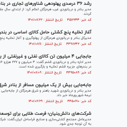
رشد ۳۶ درصدی پهلودهی شناورهای تجاری در بنادر غرب هرمزگان
کردند.
کد خبر: ۴۵۱۲۲۴۴ تاریخ انتشار : ۱۴۰۱/۰۸/۲۲
آغاز تخلیه پنج کشتی حامل کالای اساسی در بند
مدیرکل بنادر و دریانوردی هرمزگان از پهلوگیری و آغاز تخلیه پن
کد خبر: ۴۴۹۸۲۴۲ تاریخ انتشار : ۱۴۰۱/۰۸/۱۱
جابجایی ۴ میلیون تن کالای نفتی و غیرنفتی از بنادر قشم
در بندرهای جزیره قشم تخلیه و بارگیری شده است.
کد خبر: ۴۴۹۵۰۸۹ تاریخ انتشار : ۱۴۰۱/۰۸/۰۹
جابه‌جایی بیش از یک میلیون مسافر از بنادر شر
مدیر بنادر و دریانوردی شهید باهنر و شرق هرمزگان از جابه‌جایی
نیمه شهریورماه خبر داد.
کد خبر: ۴۴۵۰۶۱۰ تاریخ انتشار : ۱۴۰۱/۰۶/۲۹
شرکت‌های دانش‌بنیان؛ فرصت طلایی برای توسعه 
مدیرعامل مجتمع کشتی‌سازی و صنایع فراساحل ایران،گفت: شرکت
به آن توجه جدی شود.