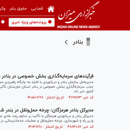
قضایی
حقوق بشر
وکی
🟡 پرونده‌های ویژه خبری
🟡 
بنادر
فرآیندهای سرمایه‌گذاری بخش خصوصی در بنادر ب
مدیرعامل سازمان بنادر و دریانوردی با اشاره به جایگاه راهبردی
جذب سرمایه‌گذاری بخش خصوصی در بنادر استان خوزستان تأکید 
کشور خبر داد.
کد خبر: ۴۸۹۸۱۲۳ تاریخ انتشار : ۱۴۰۵/۰۲/۲۸
مدیرکل بنادر هرمزگان: چرخه حمل‌و‌نقل در بندر ش
مدیرکل بنادر و دریانوردی هرمزگان با تأکید بر تداوم روند عادی عم
وزیر راه و شهرسازی، چرخه حمل‌و‌نقل و عملیات خدمات‌رسانی در 
کد خبر: ۴۸۸۴۰۸۶ تاریخ انتشار : ۱۴۰۴/۱۲/۱۰