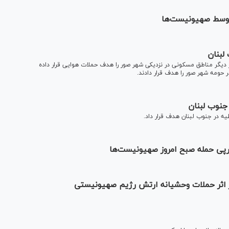
وسط صهیونیست‌‌ها
لبنان
 دیگر مناطق مسکونی در نزدیکی شهر صور را هدف حملات هوایی قرار داده
 حومه شهر صور را هدف قرار دادند.
جنوب لبنان
ه در جنوب لبنان هدف قرار داد.
رپی حمله صبح امروز صهیونیست‌ها
ر اثر حملات وحشیانه ارتش رژیم صهیونیستی