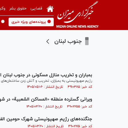
قضایی
حقوق بشر
وکی
🟡 پرونده‌های ویژه خبری
🟡 
جنوب لبنان
بمباران و تخریب منازل مسکونی در جنوب لبنان 
رژیم صهیونیستی به بمباران، تخریب و آتش زدن ساختمان‌های م
کد خبر: ۴۹۱۰۳۸۵ تاریخ انتشار : ۱۴۰۵/۰۵/۰۶
ویرانی گسترده منطقه «المساكن الشعبية» در شهر
کد خبر: ۴۹۰۲۲۵۵ تاریخ انتشار : ۱۴۰۵/۰۳/۲۰
جنگنده‌های رژیم صهیونیستی شهرک حومین الفوقا 
کد خبر: ۴۹۰۲۲۵۱ تاریخ انتشار : ۱۴۰۵/۰۳/۲۰