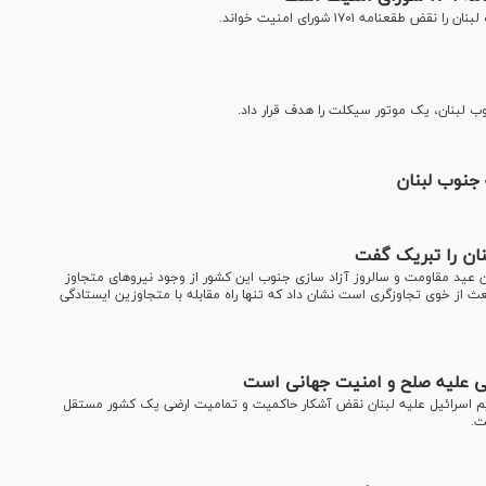
نامه ۱۷۰۱ شورای امنیت خواند.
ب لبنان، یک موتور سیکلت را هدف قرار داد.
جنوب لبنان
نان را تبریک گفت
 عید مقاومت و سالروز آزاد سازی جنوب این کشور از وجود نیرو‌های متجاوز
از خوی تجاوزگری است نشان داد که تنها راه مقابله با متجاوزین ایستادگی
امی علیه صلح و امنیت جهانی است
ژیم اسرائیل علیه لبنان نقض آشکار حاکمیت و تمامیت ارضی یک کشور مستقل
ت.