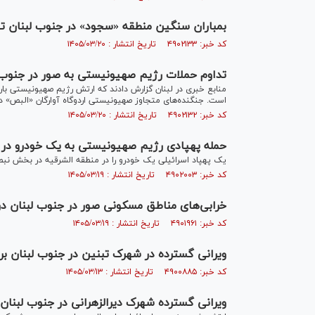
بمباران سنگین منطقه «سجود» در جنوب لبنان ت
کد خبر: ۴۹۰۲۱۳۳ تاریخ انتشار : ۱۴۰۵/۰۳/۲۰
تداوم حملات رژیم صهیونیستی به صور در جنوب 
منابع خبری در لبنان گزارش دادند که ارتش رژیم صهیونیستی بار
است. جنگنده‌های متجاوز صهیونیستی اردوگاه آوارگان «البص» در
کد خبر: ۴۹۰۲۱۳۲ تاریخ انتشار : ۱۴۰۵/۰۳/۲۰
حمله پهپادی رژیم صهیونیستی به یک خودرو در 
یک پهپاد اسرائیلی یک خودرو را در منطقه الشرقیه در بخش نبطی
کد خبر: ۴۹۰۲۰۰۳ تاریخ انتشار : ۱۴۰۵/۰۳/۱۹
خرابی‌های مناطق مسکونی صور در جنوب لبنان د
کد خبر: ۴۹۰۱۹۶۱ تاریخ انتشار : ۱۴۰۵/۰۳/۱۹
ویرانی گسترده در شهرک تبنین در جنوب لبنان ب
کد خبر: ۴۹۰۰۸۸۵ تاریخ انتشار : ۱۴۰۵/۰۳/۱۳
ویرانی گسترده شهرک دیرالزهرانی در جنوب لبنان