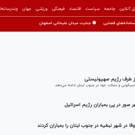
ل آنلاین
جامعه
سیاست
اقتصاد
فرهنگی
ورزشی
جهان
چندرسانه‌ا
سامانه‌های قضایی
🟡 جنایت میدان علیخانی اصفهان
از طرف رژیم صهیونیستی
سکونی و حملات خود در جنوب لبنان ادامه می‌دهد.
 صور در پی بمباران رژیم اسرائیل
در شهر نبطیه در جنوب لبنان را بمباران کردند