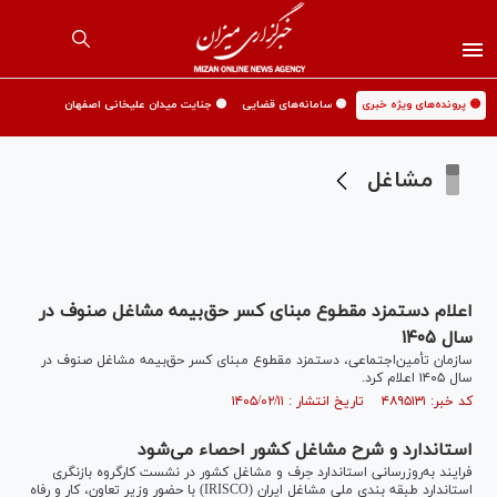
🟡 پرونده‌های ویژه خبری
🟡 سامانه‌های قضایی
🟡 جنایت میدان علیخانی اصفهان
مشاغل
اعلام دستمزد مقطوع مبنای کسر حق‌بیمه مشاغل صنوف در
سال ۱۴۰۵
سازمان تأمین‌اجتماعی، دستمزد مقطوع مبنای کسر حق‌بیمه مشاغل صنوف در
سال ۱۴۰۵ اعلام کرد.
کد خبر: ۴۸۹۵۱۳۱ تاریخ انتشار : ۱۴۰۵/۰۲/۱۱
استاندارد و شرح مشاغل کشور احصاء می‌شود
فرایند به‌روزرسانی استاندارد حِرف و مشاغل کشور در نشست کارگروه بازنگری
استاندارد طبقه بندی ملی مشاغل ایران (IRISCO) با حضور وزیر تعاون، کار و رفاه