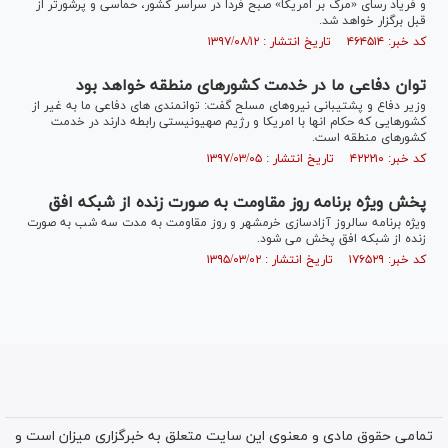
و فریاد رسای «مرگ بر امریکا» صبح فردا در سراسر کشور، حماسی و پرشورتر از
قبل برگزار خواهد شد.
کد خبر: ۴۶۴۵۱۴ تاریخ انتشار : ۱۳۹۷/۰۸/۱۲
توان دفاعی ما در خدمت کشورهای منطقه خواهد بود
وزیر دفاع و پشتیبانی نیروهای مسلح گفت: توانمندی های دفاعی ما به غیر از
کشورهایی که حکام انها با امریکا و رژیم صهیونیستی رابطه دارند در خدمت
کشورهای منطقه است.
کد خبر: ۴۲۲۲۱۰ تاریخ انتشار : ۱۳۹۷/۰۳/۰۵
پخش ویژه برنامه روز مقاومت به صورت زنده از شبکه افق
ویژه برنامه سالروز آزادسازی خرمشهر و روز مقاومت به مدت سه شب به صورت
زنده از شبکه افق پخش می شود.
کد خبر: ۱۷۶۵۲۹ تاریخ انتشار : ۱۳۹۵/۰۳/۰۲
تمامی حقوق مادی و معنوی این سایت متعلق به خبرگزاری میزان است و