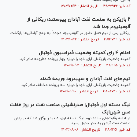
کد خبر: ۴۸۳۳۹۲۲ تاریخ انتشار : ۱۴۰۴/۰۲/۱۴
۲ بازیکن به صنعت نفت آبادان پیوستند؛ ریکانی از
آلومینیوم جدا شد
ریکانی پس از نیم فصل حضور در آلومینیوم مجدداً به جمع آبادانی‌ها بازگشت.
کد خبر: ۴۸۱۴۷۴۹ تاریخ انتشار : ۱۴۰۳/۱۰/۲۴
اعلام ۴ رای کمیته وضعیت فدراسیون فوتبال
کمیته وضعیت بازیکنان آرای خود را درباره چهار پرونده مطروحه صادر کرد.
کد خبر: ۴۸۱۱۱۲۵ تاریخ انتشار : ۱۴۰۳/۱۰/۰۴
تیم‌های نفت آبادان و سپیدرود جریمه شدند
کمیته وضعیت بازیکنان آرای خود را درباره سه پرونده مختلف صادر کرد.
کد خبر: ۴۸۰۸۷۴۰ تاریخ انتشار : ۱۴۰۳/۰۹/۲۰
لیگ دسته اول فوتبال| صدرنشینی صنعت نفت در روز غفلت
مس شهربابک
در ادامه رقابت‌های هفته نهم لیگ دسته اول، ۸ دیدار برگزار شد که در پایان
صنعت نفت آبادان به جدر جدول رسید.
کد خبر: ۴۸۰۱۳۵۱ تاریخ انتشار : ۱۴۰۳/۰۸/۰۸