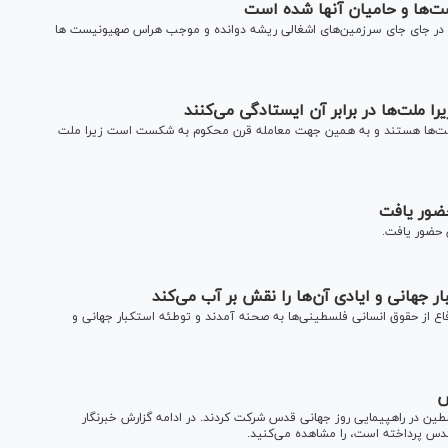
‌ها و حامیان آنها شده است
 در جای جای سرزمین‌های اشغالی ریشه دوانده و موجب هراس صهیونیست ها
 ملت‌ها در برابر آن ایستادگی می‌کنند
ا هستند و به همین جهت معامله قرن محکوم‌ به شکست است زیرا ملت
حضور یافت
 حضور یافت.
 جهانی و ایادی آن‌ها را نقش بر آب می‌کند
فاع از حقوق انسانی فلسطینی‌ها به صحنه آمدند و توطئه استکبار جهانی و
س
طین در راهپیمایی روز جهانی قدس شرکت کردند. در ادامه گزارش خبرنگار
قدس پرداخته است، را مشاهده می‌کنید.