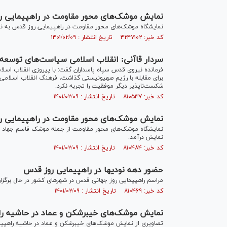
نمایش موشک‌های محور مقاومت در راهپیمایی ر
نمایشگاه موشک‌های محور مقاومت در راهپیمایی روز قدس به نم
کد خبر: ۴۲۴۷۱۰۲ تاریخ انتشار : ۱۴۰۱/۰۲/۰۹
سردار قاآنی: انقلاب اسلامی سیاست‌های توسعه‌
فرمانده نیروی قدس سپاه پاسداران گفت: با پیروزی انقلاب اسلام
برای مقابله با رژیم صهیونیستی گذاشت، فرهنگ انقلاب اسلامی
شکست‌ناپذیر دیگر موفقیت را تجربه نکرد.
کد خبر: ۸۱۰۵۳۷ تاریخ انتشار : ۱۴۰۱/۰۲/۰۹
نمایش موشک‌های محور مقاومت در راهپیمایی ر
نمایش درآمد.
کد خبر: ۸۱۰۴۸۴ تاریخ انتشار : ۱۴۰۱/۰۲/۰۹
حضور دهه نودی‎ها در راهپیمایی روز قدس
مراسم راهپیمایی روز جهانی قدس در شهر‌های کشور در حال برگزا
کد خبر: ۸۱۰۴۶۹ تاریخ انتشار : ۱۴۰۱/۰۲/۰۹
نمایش موشک‌های خیبرشکن و عماد در حاشیه را
تصاویری از نمایش موشک‌های خیبرشکن و عماد در حاشیه راهپ