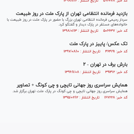
کد خبر: ۵۹۲۰۷۸ تاریخ انتشار : ۱۳۹۸/۱۱/۱۲
بازدید فرمانده انتظامی تهران از پارک ملت در روز طبیعت
سردار رحیمی فرمانده انتظامی تهران بزرگ با حضور در پارک ملت در روز طبیعت با
خانواده‌های مستقر در پارک دیدار و گفتگو کرد.
کد خبر: ۵۰۶۶۳۷ تاریخ انتشار : ۱۳۹۸/۰۱/۱۳
تک عکس/ پاییز در پارک ملت
کد خبر: ۴۶۴۱۹۱ تاریخ انتشار : ۱۳۹۷/۰۸/۱۰
بارش برف در تهران - ۲
کد خبر: ۳۹۱۴۱۲ تاریخ انتشار : ۱۳۹۶/۱۱/۰۸
همایش سراسری روز جهانی تایچی و چی کونگ + تصاویر
همایش سراسری روز جهانی تایچی و چی کونگ در پارک ملت تهران برگزار شد.
کد خبر: ۱۶۷۲۲۸ تاریخ انتشار : ۱۳۹۵/۰۲/۱۲