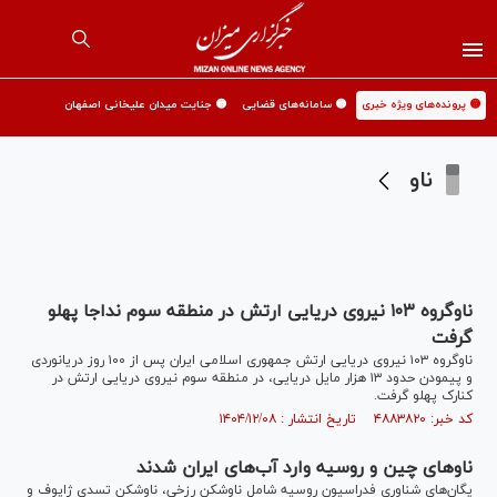
🟡 پرونده‌های ویژه خبری
🟡 سامانه‌های قضایی
🟡 جنایت میدان علیخانی اصفهان
ناو
ناوگروه ۱۰۳ نیروی دریایی ارتش در منطقه سوم نداجا پهلو
گرفت
ناوگروه ۱۰۳ نیروی دریایی ارتش جمهوری اسلامی ایران پس از ۱۰۰ روز دریانوردی
و پیمودن حدود ۱۳ هزار مایل دریایی، در منطقه سوم نیروی دریایی ارتش در
کنارک پهلو گرفت.
کد خبر: ۴۸۸۳۸۲۰ تاریخ انتشار : ۱۴۰۴/۱۲/۰۸
ناو‌های چین و روسیه وارد آب‌های ایران شدند
یگان‌های شناوری فدراسیون روسیه شامل ناوشکن رزخی، ناوشکن تسدی ژاپوف و