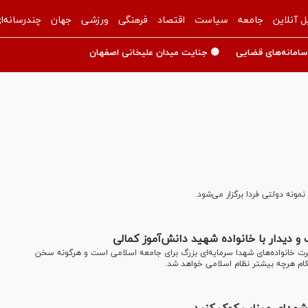
ل آنلاین
جامعه
سیاست
اقتصاد
فرهنگی
ورزشی
جهان
چندرسانه‌ا
سامانه‌های قضایی
🟡 جنایت میدان علیخانی اصفهان
ونه دولتی فردا برگزار می‌شود.
 دیدار با خانواده شهید دانش‌آموز کمالی
 خانواده‌های شهدا سرمایه‌ای بزرگ برای جامعه اسلامی است و هرگونه سخن
کام هرچه بیشتر نظام اسلامی خواهد شد.