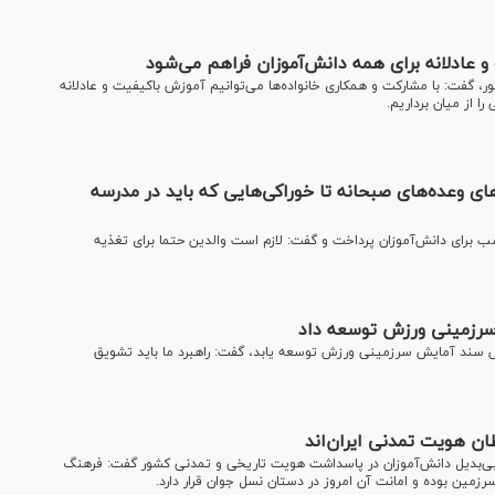
و عادلانه برای همه دانش‌آموزان فراهم می‌شود
 گفت: با مشارکت و همکاری خانواده‌ها می‌توانیم آموزش باکیفیت و عادلانه
ا از میان برداریم.
های وعده‌های صبحانه تا خوراکی‌هایی که باید در مدرسه
 برای دانش‌آموزان پرداخت و گفت: لازم است والدین حتما برای تغذیه
سرزمینی ورزش توسعه داد
ساس سند آمایش سرزمینی ورزش توسعه یابد، گفت: راهبرد ما باید تشویق
ان هویت تمدنی ایران‌اند
ه بی‌بدیل دانش‌آموزان در پاسداشت هویت تاریخی و تمدنی کشور گفت: فرهنگ
رزمین بوده و امانت آن امروز در دستان نسل جوان قرار دارد.