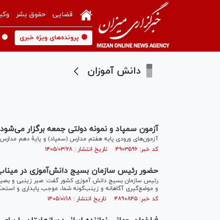
قضایی
حقوق بشر
وکی
🟡 پرونده‌های ویژه خبری
🟡 
دانش آموزان
آزمون سمپاد و نمونه دولتی جمعه برگزار می‌شود
آزمون‌های ورودی پایه هفتم مدارس (سمپاد) و پایۀ دهم مدارس نم
کد خبر: ۴۹۰۳۵۹۶ تاریخ انتشار : ۱۴۰۵/۰۳/۲۸
حضور رئیس سازمان بسیج دانش‌آموزی در میناب و
رئیس سازمان بسیج دانش آموزی کشور گفت: صبر زینبی و بصیرت
و موضع‌گیری آگاهانه و زینب‌گونه شما، موجب پایداری و استح
کد خبر: ۴۸۹۰۸۴۵ تاریخ انتشار : ۱۴۰۵/۰۱/۱۸