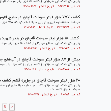
رئیس کل دادگستری هرمزگان از کشف ۵۱ هزار لیتر سوخت قاچاق در آب‌های جزیره قشم خبر داد.
کد خبر: ۴۵۳۳۴۹۶ تاریخ انتشار : ۱۴۰۱/۰۹/۰۷
کشف ۷۵۷ هزار لیتر سوخت قاچاق در خلیج فارس
فرمانده منطقه دوم نیروی دریایی سپاه اعلام کرد که ۷۵۷ هزار لیتر سوخت قاچاق از یک شناور خارجی کشف شد.
کد خبر: ۴۴۳۸۴۷۵ تاریخ انتشار : ۱۴۰۱/۰۶/۱۹
کشف ۱۱۰ هزار لیتر سوخت قاچاق در بندر شهید رجایی بندرعباس
رئیس کل دادگستری استان هرمزگان از کشف ۱۱۰ هزار لیتر سوخت قاچاق در بندر شهید رجایی بندرعباس خبر داد.
کد خبر: ۴۳۱۰۷۳۹ تاریخ انتشار : ۱۴۰۱/۰۳/۲۳
بیش از ۸۷ هزار لیتر سوخت قاچاق در آب‌های جزیره قشم کشف شد
رئیس کل دادگستری هرمزگان از کشف بیش از ۸۷ هزار لیتر سوخت قاچاق در آب‌های جزیره قشم خبر داد.
کد خبر: ۴۲۵۶۷۵۲ تاریخ انتشار : ۱۴۰۱/۰۲/۱۸
۲۰ هزار لیتر سوخت قاچاق در جزیره قشم کشف شد
سوخت قاچاق کشف شد.
کد خبر: ۸۰۰۱۵۶ تاریخ انتشار : ۱۴۰۰/۱۲/۱۱
6
>