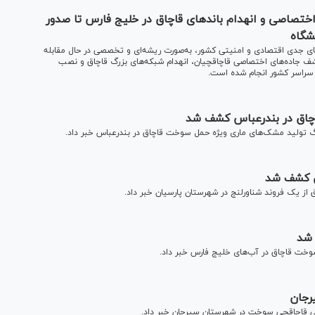
اختصاصی و انهدام باند‌های قاچاق در خلیج فارس تا صدور
شگاه
ی جدی اقتصادی و امنیتی کشور، به‌صورت ریشه‌ای و تخصصی در حال مقابله
ف جاده‌های اختصاصی قاچاقچیان، انهدام شبکه‌های بزرگ قاچاق و نصب
 سراسر کشور انجام شده است.
اچاق در بندرعباس کشف شد
گ تولید مشک‌های ماری ویژه حمل سوخت قاچاق در بندرعباس خبر داد.
 شد
خت قاچاق در آب‌های خلیج فارس خبر داد.