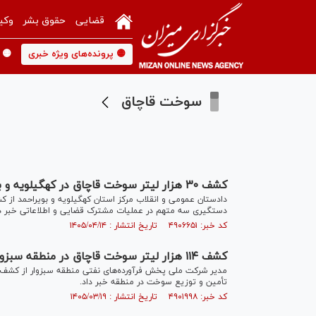
قضایی
حقوق بشر
وکی
🟡 پرونده‌های ویژه خبری
🟡 
سوخت قاچاق
کشف ۳۰ هزار لیتر سوخت قاچاق در کهگیلویه و بویراحمد
دستگیری سه متهم در عملیات مشترک قضایی و اطلاعاتی خبر دا
کد خبر: ۴۹۰۶۶۵۱ تاریخ انتشار : ۱۴۰۵/۰۴/۱۴
کشف ۱۱۴ هزار لیتر سوخت قاچاق در منطقه سبزوار
تأمین و توزیع سوخت در منطقه خبر داد.
کد خبر: ۴۹۰۱۹۹۸ تاریخ انتشار : ۱۴۰۵/۰۳/۱۹