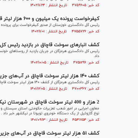
کد خبر: ۴۷۵۹۶۰۵ تاریخ انتشار : ۱۴۰۲/۱۱/۲۴
کیفرخواست پرونده یک میلیون و ۶۰۰ هزار لیتر قاچاق سوخت در بندر امام خمینی (ره) صادر شد
رئیس کل دادگستری خوزستان از صدور کیفرخواست برای پرونده قا
کد خبر: ۴۷۵۵۷۲۶ تاریخ انتشار : ۱۴۰۲/۱۱/۰۱
کشف انبار‌های سوخت قاچاق در بازدید رئیس کل 
رئیس کل دادگستری هرمزگان در جریان بازدید از روستا‌های خونسر
داد.
کد خبر: ۴۷۵۱۲۹۶ تاریخ انتشار : ۱۴۰۲/۱۰/۰۵
کشف ۱۴۰ هزار لیتر سوخت قاچاق در آب‌های جزیره قشم
رئیس کل دادگستری هرمزگان از کشف ۱۴۰ هزار لیتر سوخت قاچاق در آب‌های جزیره قشم خبر داد.
کد خبر: ۴۷۰۰۳۶۷ تاریخ انتشار : ۱۴۰۱/۱۲/۰۵
2 هزار و 400 لیتر سوخت قاچاق در شهرستان نیکشهر کشف شد
نوع گازوئیل از یک دستگاه خودروی تویوتا در نیکشهر خبر داد .
کد خبر: ۴۵۴۱۷۵۴ تاریخ انتشار : ۱۴۰۱/۰۹/۱۳
کشف ۵۱ هزار لیتر سوخت قاچاق در آب‌های جزیره قشم