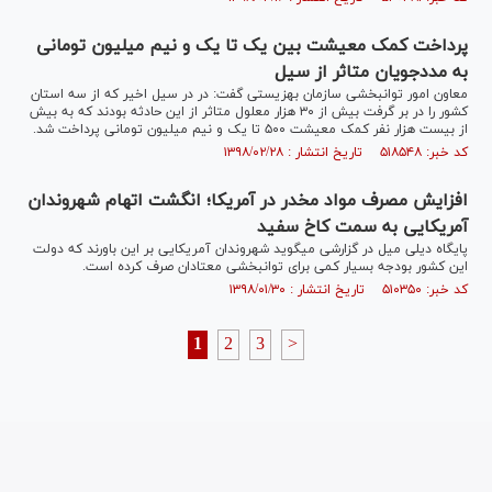
پرداخت کمک معیشت بین یک تا یک و نیم میلیون تومانی
به مددجویان متاثر از سیل
معاون امور توانبخشی سازمان بهزیستی گفت: در در سیل اخیر که از سه استان
کشور را در بر گرفت بیش از ۳۰ هزار معلول متاثر از این حادثه بودند که به بیش
از بیست هزار نفر کمک معیشت ۵۰۰ تا یک و نیم میلیون تومانی پرداخت شد.
کد خبر: ۵۱۸۵۴۸ تاریخ انتشار : ۱۳۹۸/۰۲/۲۸
افزایش مصرف مواد مخدر در آمریکا؛ انگشت اتهام شهروندان
آمریکایی به سمت کاخ سفید
پایگاه دیلی میل در گزارشی می‎گوید شهروندان آمریکایی بر این باورند که دولت
این کشور بودجه بسیار کمی برای توانبخشی معتادان صرف کرده است.
کد خبر: ۵۱۰۳۵۰ تاریخ انتشار : ۱۳۹۸/۰۱/۳۰
1
2
3
>