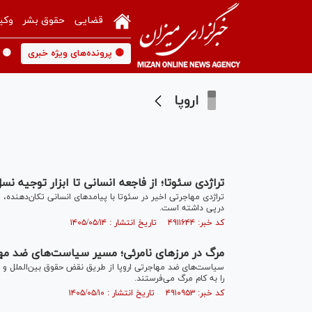
قضایی
حقوق بشر
وکی
🟡 پرونده‌های ویژه خبری
🟡 
اروپا
تراژدی سئوتا؛ از فاجعه انسانی تا ابزار توجیه 
تراژدی مهاجرتی اخیر در سئوتا با پیامد‌های انسانی تکان‌دهنده، 
درپی داشته است.
کد خبر: ۴۹۱۱۶۴۴ تاریخ انتشار : ۱۴۰۵/۰۵/۱۴
مرگ در مرز‌های نامرئی؛ مسیر سیاست‌های ضد مهاج
سیاست‌های ضد مهاجرتی اروپا از طریق نقض حقوق بین‌الملل و حق
را به کام مرگ می‌فرستند.
کد خبر: ۴۹۱۰۹۵۳ تاریخ انتشار : ۱۴۰۵/۰۵/۱۰