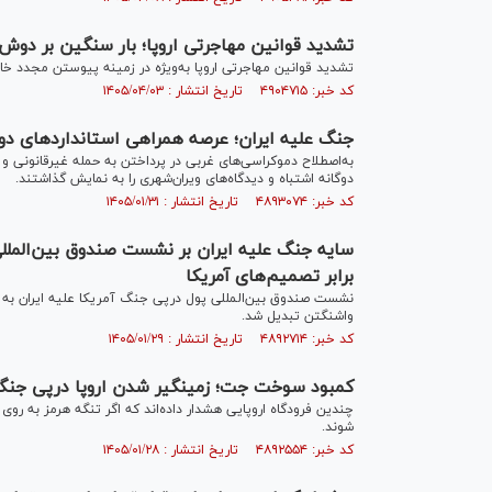
تشدید قوانین مهاجرتی اروپا؛ بار سنگین بر دوش
تشدید قوانین مهاجرتی اروپا به‌ویژه در زمینه پیوستن مجدد خانو
کد خبر: ۴۹۰۴۷۱۵ تاریخ انتشار : ۱۴۰۵/۰۴/۰۳
جنگ علیه ایران؛ عرصه همراهی استانداردهای دوگان
به‌اصطلاح دموکراسی‌های غربی در پرداختن به حمله غیرقانونی و ب
دوگانه اشتباه و دیدگاه‌های ویران‌شهری را به نمایش گذاشتند.
کد خبر: ۴۸۹۳۰۷۴ تاریخ انتشار : ۱۴۰۵/۰۱/۳۱
سایه جنگ علیه ایران بر نشست صندوق بین‌المللی
برابر تصمیم‌های آمریکا
نشست صندوق بین‌المللی پول درپی جنگ آمریکا علیه ایران به م
واشنگتن تبدیل شد.
کد خبر: ۴۸۹۲۷۱۴ تاریخ انتشار : ۱۴۰۵/۰۱/۲۹
کمبود سوخت جت؛ زمینگیر شدن اروپا درپی جنگ 
شوند.
کد خبر: ۴۸۹۲۵۵۴ تاریخ انتشار : ۱۴۰۵/۰۱/۲۸