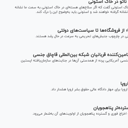
ناتو در خاک استونی
خاک استونی گفت که اگر سلاح‌های هسته‌ای در خاک استونی به سمت ما نشانه
انه گرفته خواهند شد و استونی باید به‌وضوح این را درک کند.
از فروشگاه‌ها تا سیاست‌های دولتی
نیستی در چارچوب جنبش‌های تحریمی به سرعت در حال رشد هستند.
 تامین‌کننده قربانیان شبکه بین‌المللی قاچاق جنسی
جنسی آمریکایی پرده از همدستی آن‌ها در جنایت‌های سازمان‌یافته اپستین
وپا
پا برای مهار دادگاه عالی حقوق بشر اروپا هشدار داد.
ترده‌تر پناهجویان
 اخراج فوری و گسترده پناهجویان از اولویت‌های آن به‌شمار می‌رود.