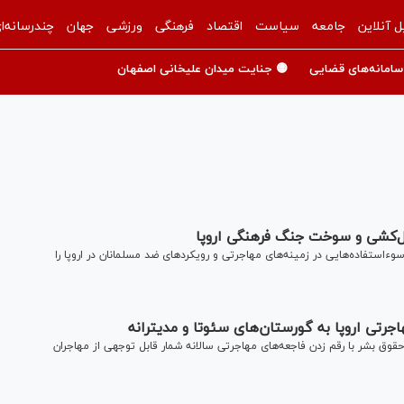
ل آنلاین
جامعه
سیاست
اقتصاد
فرهنگی
ورزشی
جهان
چندرسانه‌ا
سامانه‌های قضایی
🟡 جنایت میدان علیخانی اصفهان
نسل‌کشی و سوخت جنگ فرهنگی اروپا
سوءاستفاده‌هایی در زمینه‌های مهاجرتی و رویکرد‌های ضد مسلمانان در اروپا را
رتی اروپا به گورستان‌های سئوتا و مدیترانه
وق بشر با رقم زدن فاجعه‌های مهاجرتی سالانه شمار قابل توجهی از مهاجران