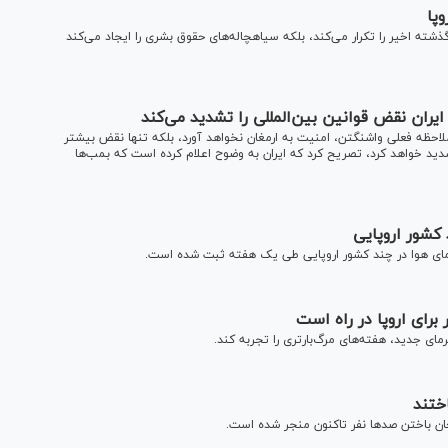
پا
 گذشته اخیر را تکرار می‌کند، بلکه سیاهچاله‌های حقوق بشری را ایجاد می‌کند
 ایران نقض قوانین بین‌المللی را تشدید می‌کند
بی‌ملاحظه فعلی واشنگتن، امنیت به ارمغان نخواهد آورد، بلکه تنها نقض بیشتر
دید خواهد کرد، تصریح کرد که ایران به وضوح اعلام کرده است که بمب‌ها
رای اروپا در راه است
ای جدید، هفته‌های مرگ‌بارتری را تجربه کند.
 جان باختن صد‌ها نفر تاکنون منجر شده است.