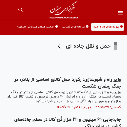
🟡 پرونده‌های ویژه خبری
🟡 سامانه‌های قضایی
🟡 جنایت میدان علیخانی اصفهان
حمل و نقل جاده ای
وزیر راه و شهرسازی: رکورد حمل کالای اساسی از بنادر، در
جنگ رمضان شکست
وزیر راه و شهرسازی از شکسته شدن رکورد حمل کالای اساسی از بنادر در جنگ
رمضان نسبت به جنگ ۱۲ روزه و افزایش ۲۰ درصدی ترخیص و تخلیه کالا خبر داد
و از رئیس‌جمهوری و رانندگان حمل‌ونقل عمومی قدردانی کرد.
کد خبر: ۴۸۹۵۰۷۵ تاریخ انتشار : ۱۴۰۵/۰۲/۱۱
جابه‌جایی ۶۰ میلیون و ۲۱۱ هزار تُن کالا در سطح جاده‌های
کشور در زمان جنگ