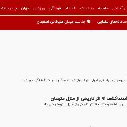
ل آنلاین
جامعه
سیاست
اقتصاد
فرهنگی
ورزشی
جهان
چندرسانه‌ا
سامانه‌های قضایی
🟡 جنایت میدان علیخانی اصفهان
رمجاز در راستای اجرای طرح مبارزه با سوداگران میراث فرهنگی خبر داد.
 از منزل متهمان
یخی از منزل متهمان خبر داد.