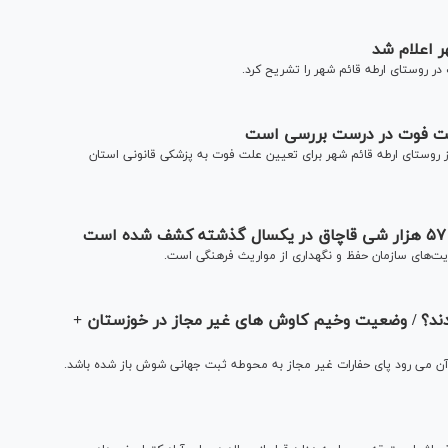
 اعلام شد
ر روستای ارطه قائم شهر را تشریح کرد.
علت فوت در درست بررسی است
ز روستای ارطه قائم شهر برای تعیین علت فوت به پزشکی قانونی استان
یت‌های سازمان حفظ و نگهداری از مواریث فرهنگی است.
ند؟ / وضعیت وخیم کاوش های غیر مجاز در خوزستان +
آن می رود پای حفارات غیر مجاز به محوطه ثبت جهانی شوش باز شده باشد.