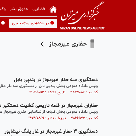
قضایی
حقوق بشر
وکی
🟡 پرونده‌های ویژه خبری
🟡 
حفاری غیرمجاز
دستگیری سه حفار غیرمجاز در بندپی بابل
رئیس دادگاه عمومی بخش بندپی بابل از دستگیری سه نفر حفار غی
کد خبر: ۴۸۷۵۰۸۳ تاریخ انتشار : ۱۴۰۴/۱۰/۱۲
حفاران غیرمجاز در قلعه تاریخی کشیت دستگیر شدند/کشف ۹۱ اثر تاریخی
رئیس دادگاه عمومی بخش گلباف از شناسایی حفاران غیرمجاز در این منطقه و کشف ۹۱ اثر تار
کد خبر: ۴۸۶۶۵۴۳ تاریخ انتشار : ۱۴۰۴/۰۸/۲۱
دستگیری ۳ حفار غیرمجاز در غار پلنگ نیشابور