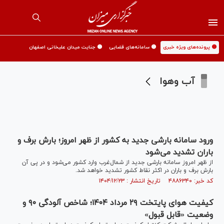
🟡 پرونده‌های ویژه خبری
🟡 سامانه‌های قضایی
🟡 جنایت میدان علیخانی اصفهان
آب وهوا
ورود سامانه بارشی جدید به کشور از ظهر امروز؛ بارش برف و
باران تشدید می‌شود
از ظهر امروز سامانه بارشی جدید از شمال‌غرب وارد کشور می‌شود و در پی آن
بارش برف و باران در اکثر نقاط کشور تشدید خواهد شد.
کد خبر: ۴۸۸۶۳۴۰ تاریخ انتشار : ۱۴۰۴/۱۲/۲۳
کیفیت هوای پایتخت ۲۹ مرداد ۱۴۰۴؛ شاخص آلودگی ۹۰ و
وضعیت «قابل قبول»