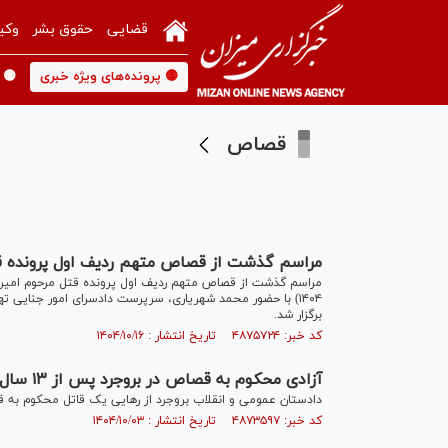
قضایی
حقوق بشر
وکی
🟡 پرونده‌های ویژه خبری
🟡 
قصاص
مراسم گذشت از قصاص متهم ردیف اول پرونده ق
۱۴۰۴) با حضور محمد شهریاری، سرپرست دادسرای امور جنایی ت
برگزار شد.
کد خبر: ۴۸۷۵۷۲۴ تاریخ انتشار : ۱۴۰۴/۱۰/۱۶
آزادی محکوم به قصاص در بروجرد پس از ۱۳ سال
دادستان عمومی و انقلاب بروجرد از رهایی یک قاتل محکوم به قصاص، پس از ۱۳ سال در ای
کد خبر: ۴۸۷۳۵۹۷ تاریخ انتشار : ۱۴۰۴/۱۰/۰۳