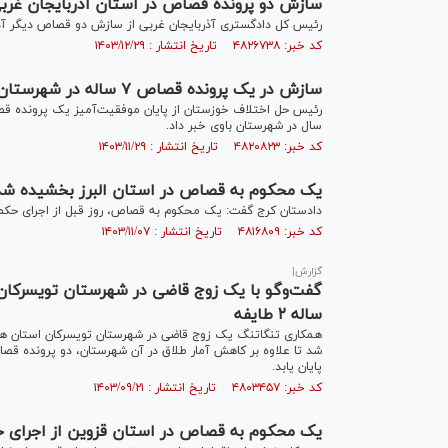
سازش دو پرونده قصاص در استان آذربایجان غربی 
رئیس کل دادگستری آذربایجان غربی از سازش دو قصاص دیگر آذربا
کد خبر: ۴۸۲۶۷۳۸ تاریخ انتشار : ۱۴۰۳/۱۲/۲۹
سازش در یک پرونده قصاص ۷ ساله در شهرستان باوی با میانجی‌گری بزرگان
سال در شهرستان باوی خبر داد.
کد خبر: ۴۸۲۰۸۲۳ تاریخ انتشار : ۱۴۰۳/۱۱/۲۹
یک محکوم به قصاص در استان البرز بخشیده شد
دادستان کرج گفت: یک محکوم به قصاص، روز قبل از اجرای حکم 
کد خبر: ۴۸۱۶۸۰۹ تاریخ انتشار : ۱۴۰۳/۱۱/۰۷
گزارش|
ساله ۲ طایفه
همکاری تنگاتنگ یک زوج قاضی در شهرستان تویسرکان استان همد
پایان یابد.
کد خبر: ۴۸۰۳۴۵۷ تاریخ انتشار : ۱۴۰۳/۰۹/۲۱
یک محکوم به قصاص در استان قزوین از اجرای 