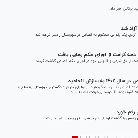
 پرکاس خبر داد.
آزاد شد
 آزادی یک زندانی محکوم به قصاص در شهرستان رامسر فراهم شد.
دهه کرامت از اجرای حکم رهایی یافت
امت از حق شرعی و قانونی خود در اجرای حکم قصاص گذشت کردند.
کل دادگستری خوزستان گفت: در سال ۱۴۰۲، تعداد ۲۳۵ پرونده قصاص نفس با اخذ رضایت از اولیای دم در دادگستری خوزستان به صلح و
رقم خورد
نفس با گذشت اولیای دم در شهرستان بویین زهرا خبر داد.