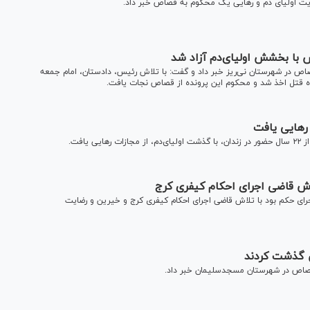
ضایت اولیای دم و رهایی یک محکوم به قصاص خبر داد.
ا بخشش اولیای‌دم آزاد شد
در شهرستان نی‌ریز خبر داد و گفت: با تلاش رئیس، دادستان، امام جمعه
ه قتل اخذ شد و محکوم این پرونده از قصاص نجات یافت.
افت.
ز ۱۰ سال در زندان منتظر اجرای حکم بود با تلاش قاضی اجرای احکام کیفری کرج و خیرین و رضایت
ص گذشت کردند
قصاص در شهرستان مسجدسلیمان خبر داد.